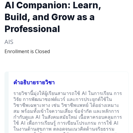
AI Companion: Learn,
Build, and Grow as a
Professional
AIS
Enrollment is Closed
คำอธิบายรายวิชา
รายวิชานี้มุ่งให้ผู้เรียนสามารถใช้ AI ในการเรียน การ
วิจัย การพัฒนาซอฟต์แวร์ และการประยุกต์ใช้ใน
วิชาชีพเฉพาะทาง เช่น วิชาชีพแพทย์ ได้อย่างเหมาะ
สม พร้อมทั้งเข้าใจความเสี่ยง ข้อจำกัด และหลักการ
กำกับดูแล AI ในสังคมสมัยใหม่ เนื้อหาครอบคลุมการ
ใช้ AI เพื่อการเรียนรู้ การเขียนโปรแกรม การใช้ AI
ในงานด้านสุขภาพ ตลอดจนแนวคิดด้านจริยธรรม