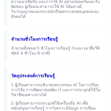
ความน่าเชื่อถือ และการใช้ AI อย่างปลอดภัยและรับ
ผิดชอบ ผู้เรียนจะสามารถใช้ AI ได้อย่างมี
วิจารณญาณและตระหนักถึงผลกระทบต่อบุคคลและ
สังคมได้
จำนวนชั่วโมงการเรียนรู้
จำนวนทั้งหมด 5 ชั่วโมงการเรียนรู้ (ระยะเวลาสื่อวีดิ
ทัศน์ 4 ชั่วโมง 6 นาที)
วัตถุประสงค์การเรียนรู้
1. ผู้เรียนสามารถอธิบายบทบาทของ AI ในการเรียน
การวิจัย การพัฒนาซอฟต์แวร์ และการประยุกต์ใช้ใน
วิชาชีพเฉพาะทางได้
2. ผู้เรียนสามารถประยุกต์ใช้เครื่องมือ AI เพื่อ
สนับสนุนการเรียนรู้ การวิเคราะห์ข้อมูล การเขียน