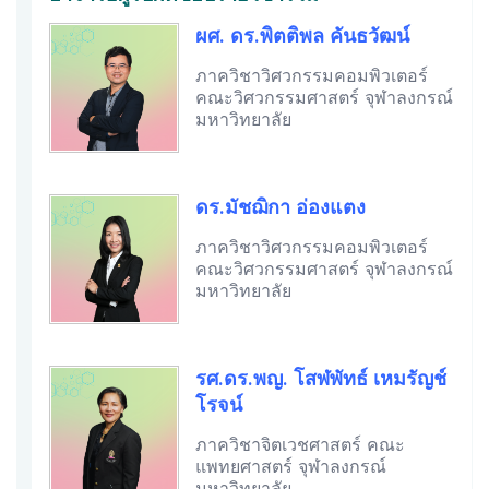
ผศ. ดร.พิตติพล คันธวัฒน์
ภาควิชาวิศวกรรมคอมพิวเตอร์
คณะวิศวกรรมศาสตร์ จุฬาลงกรณ์
มหาวิทยาลัย
ดร.มัชฌิกา อ่องแตง
ภาควิชาวิศวกรรมคอมพิวเตอร์
คณะวิศวกรรมศาสตร์ จุฬาลงกรณ์
มหาวิทยาลัย
รศ.ดร.พญ. โสฬพัทธ์ เหมรัญช์
โรจน์
ภาควิชาจิตเวชศาสตร์ คณะ
แพทยศาสตร์ จุฬาลงกรณ์
มหาวิทยาลัย