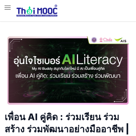
เพื่อน AI คู่คิด : ร่วมเรียน ร่วม
สร้าง ร่วมพัฒนาอย่างมืออาชีพ |