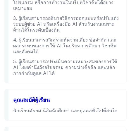
โปรแกรม หรือการทำงานในบริบทวิชาชีพได้อย่าง
เหมาะสม
3. ผู้เรียนสามารถอธิบายวิธีการออกแบบหรือปรับแต่ง
ระบบผู้ช่วย AI หรือเครื่องมือ AI สำหรับงานเฉพาะ
ด้านได้ในระดับเบื้องต้น
4. ผู้เรียนสามารถวิเคราะห์ความเสี่ยง ข้อจำกัด และ
ผลกระทบของการใช้ AI ในบริบทการศึกษา วิชาชีพ
และสังคมได้
5. ผู้เรียนสามารถประเมินความเหมาะสมของการใช้
AI โดยคำนึงถึงจริยธรรม ความน่าเชื่อถือ และหลัก
การกำกับดูแล AI ได้
คุณสมบัติผู้เรียน
นักเรียนมัธยม นิสิตนักศึกษา และบุคคลทั่วไปที่สนใจ