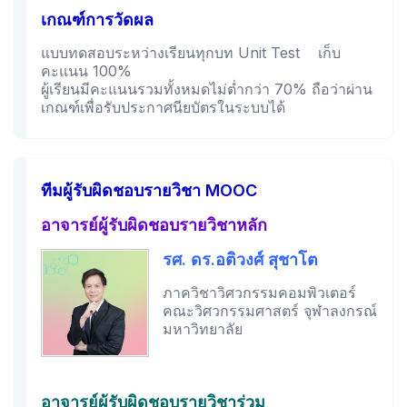
เกณฑ์การวัดผล
แบบทดสอบระหว่างเรียนทุกบท Unit Test เก็บ
คะแนน 100%
ผู้เรียนมีคะแนนรวมทั้งหมดไม่ต่ำกว่า 70% ถือว่าผ่าน
เกณฑ์เพื่อรับประกาศนียบัตรในระบบได้
ทีมผู้รับผิดชอบรายวิชา MOOC
อาจารย์ผู้รับผิดชอบรายวิชาหลัก
รศ. ดร.อติวงศ์ สุชาโต
ภาควิชาวิศวกรรมคอมพิวเตอร์
คณะวิศวกรรมศาสตร์ จุฬาลงกรณ์
มหาวิทยาลัย
อาจารย์ผู้รับผิดชอบรายวิชาร่วม