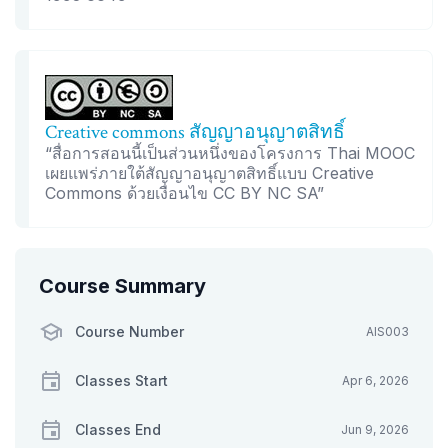
Creative commons สัญญาอนุญาตสิทธิ์
“สื่อการสอนนี้เป็นส่วนหนึ่งของโครงการ Thai MOOC
เผยแพร่ภายใต้สัญญาอนุญาตสิทธิ์แบบ Creative
Commons ด้วยเงื่อนไข CC BY NC SA”
Course Summary
Course Number
AIS003
Classes Start
Apr 6, 2026
Classes End
Jun 9, 2026