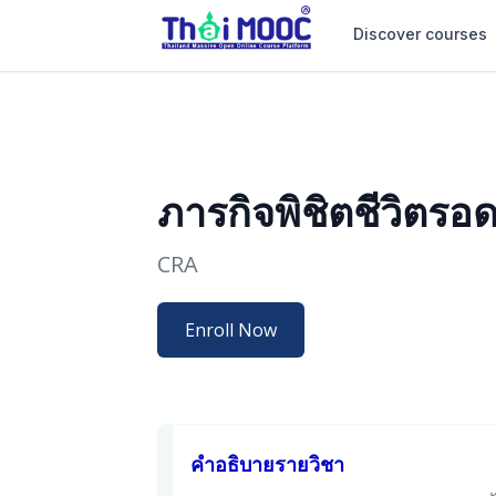
Discover courses
ภารกิจพิชิตชีวิตรอ
CRA
Enroll Now
คำอธิบายรายวิชา