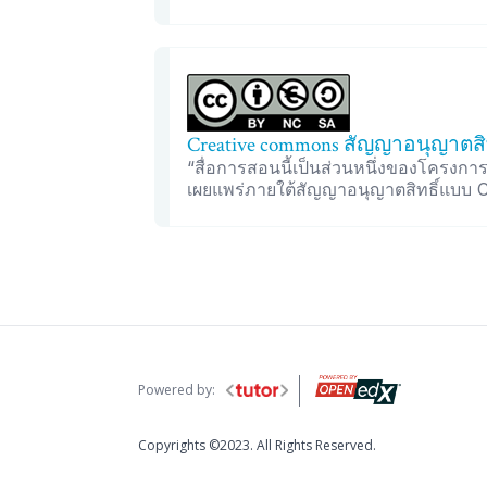
Creative commons สัญญาอนุญาตสิท
“สื่อการสอนนี้เป็นส่วนหนึ่งของโครงก
เผยแพร่ภายใต้สัญญาอนุญาตสิทธิ์แบบ 
Powered by:
Copyrights ©2023. All Rights Reserved.