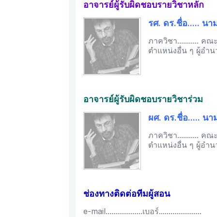
อาจารย์ผู้รับผิดชอบรายวิชาหลัก
รศ. ดร.ชื่อ..... นาม
ภาควิชา........... คณะ...
ตำแหน่งอื่น ๆ ผู้อำนวยการ
อาจารย์ผู้รับผิดชอบรายวิชาร่วม
ผศ. ดร.ชื่อ..... นา
ภาควิชา........... คณะ...
ตำแหน่งอื่น ๆ ผู้อำนวยการ
ช่องทางติดต่อทีมผู้สอน
e-mail...................เบอร์......................