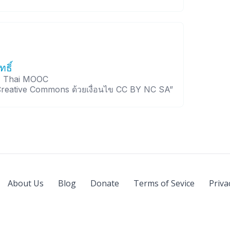
ธิ์
าร Thai MOOC
Creative Commons ด้วยเงื่อนไข CC BY NC SA”
About Us
Blog
Donate
Terms of Sevice
Priva