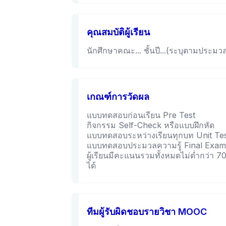
คุณสมบัติผู้เรียน
นักศึกษาคณะ... ชั้นปี...(ระบุตามประมว
เกณฑ์การวัดผล
แบบทดสอบก่อนเรียน Pre Test
กิจกรรม Self-Check หรือแบบฝึกห
แบบทดสอบระหว่างเรียนทุกบท Unit 
แบบทดสอบประมวลความรู้ Final E
ผู้เรียนมีคะแนนรวมทั้งหมดไม่ต่ำกว่า 
ได้
ทีมผู้รับผิดชอบรายวิชา MOOC