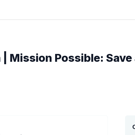
ด | Mission Possible: Save 