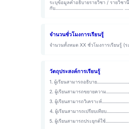
ระบุข้อมูลคำอธิบายรายวิชา / รายวิชานี
กับ........................................................... ....
จำนวนชั่วโมงการเรียนรู้
จำนวนทั้งหมด XX ชั่วโมงการเรียนรู้ (ระ
วัตถุประสงค์การเรียนรู้
1. ผู้เรียนสามารถอธิบาย..............................
2. ผู้เรียนสามารถขยายความ........................
3. ผู้เรียนสามารถวิเคราะห์...........................
4. ผู้เรียนสามารถเปรียบเทียบ.......................
5. ผู้เรียนสามารถประยุกต์ใช้........................