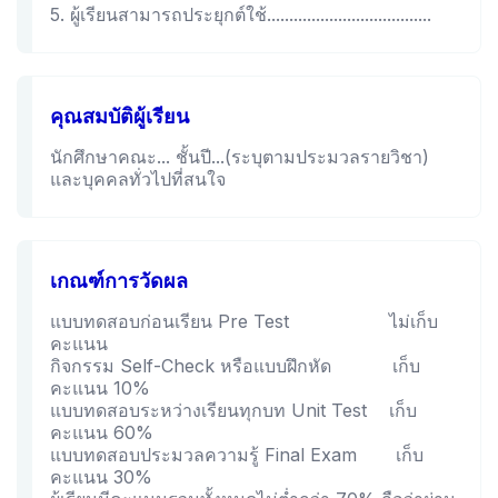
5. ผู้เรียนสามารถประยุกต์ใช้.....................................
คุณสมบัติผู้เรียน
นักศึกษาคณะ... ชั้นปี...(ระบุตามประมวลรายวิชา)
และบุคคลทั่วไปที่สนใจ
เกณฑ์การวัดผล
แบบทดสอบก่อนเรียน Pre Test ไม่เก็บ
คะแนน
กิจกรรม Self-Check หรือแบบฝึกหัด เก็บ
คะแนน 10%
แบบทดสอบระหว่างเรียนทุกบท Unit Test เก็บ
คะแนน 60%
แบบทดสอบประมวลความรู้ Final Exam เก็บ
คะแนน 30%