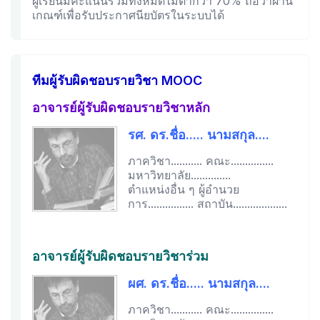
ผู้เรียนมีคะแนนรวมทั้งหมดไม่ต่ำกว่า 70% ถือว่าผ่าน
เกณฑ์เพื่อรับประกาศนียบัตรในระบบได้
ทีมผู้รับผิดชอบรายวิชา MOOC
อาจารย์ผู้รับผิดชอบรายวิชาหลัก
รศ. ดร.ชื่อ..... นามสกุล....
ภาควิชา........... คณะ...............
มหาวิทยาลัย..............
ตำแหน่งอื่น ๆ ผู้อำนวย
การ................ สถาบัน...................
อาจารย์ผู้รับผิดชอบรายวิชาร่วม
ผศ. ดร.ชื่อ..... นามสกุล....
ภาควิชา........... คณะ...............