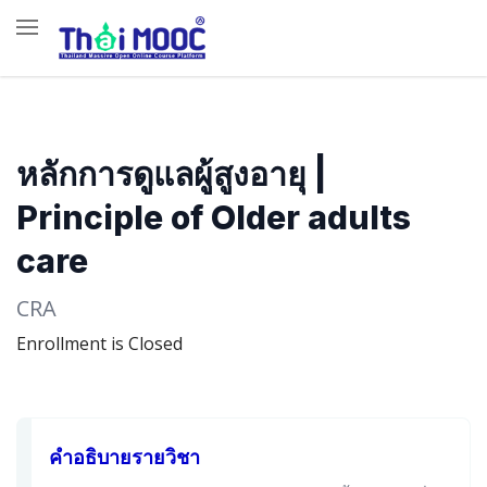
หลักการดูแลผู้สูงอายุ |
Principle of Older adults
care
CRA
Enrollment is Closed
คำอธิบายรายวิชา