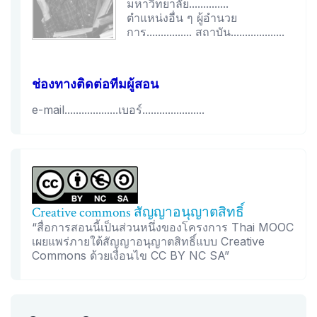
มหาวิทยาลัย..............
ตำแหน่งอื่น ๆ ผู้อำนวย
การ................ สถาบัน...................
ช่องทางติดต่อทีมผู้สอน
e-mail...................เบอร์......................
Creative commons สัญญาอนุญาตสิทธิ์
“สื่อการสอนนี้เป็นส่วนหนึ่งของโครงการ Thai MOOC
เผยแพร่ภายใต้สัญญาอนุญาตสิทธิ์แบบ Creative
Commons ด้วยเงื่อนไข CC BY NC SA”