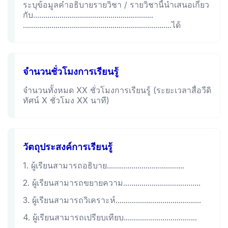
ระบุข้อมูลคำอธิบายรายวิชา / รายวิชานี้นำเสนอเกี่ยว
กับ...........................................................
.........................................................................ได้
จำนวนชั่วโมงการเรียนรู้
จำนวนทั้งหมด XX ชั่วโมงการเรียนรู้ (ระยะเวลาสื่อวีดิ
ทัศน์ X ชั่วโมง XX นาที)
วัตถุประสงค์การเรียนรู้
1. ผู้เรียนสามารถอธิบาย......................................
2. ผู้เรียนสามารถขยายความ......................................
3. ผู้เรียนสามารถวิเคราะห์..........................................
4. ผู้เรียนสามารถเปรียบเทียบ....................................