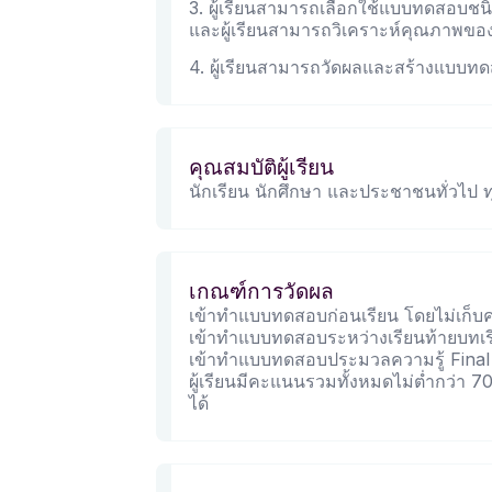
3. ผู้เรียนสามารถเลือกใช้แบบทดสอบชนิ
และผู้เรียนสามารถวิเคราะห์คุณภาพขอ
4. ผู้เรียนสามารถวัดผลและสร้างแบบทด
คุณสมบัติผู้เรียน
นักเรียน นักศึกษา และประชาชนทั่วไป ท
เกณฑ์การวัดผล
เข้าทำแบบทดสอบก่อนเรียน โดยไม่เก็
เข้าทำแบบทดสอบระหว่างเรียนท้ายบทเ
เข้าทำแบบทดสอบประมวลความรู้ Fina
ผู้เรียนมีคะแนนรวมทั้งหมดไม่ต่ำกว่า 
ได้