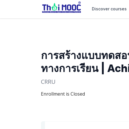
Discover courses
การสร้างแบบทดสอบ
ทางการเรียน | Ac
CRRU
Enrollment is Closed