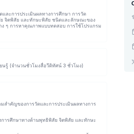
ดและการประเมินผลทางการศึกษา การวัด
ย จิตพิสัย และทักษะพิสัย ชนิดและลักษณะของ
่าง ๆ การหาคุณภาพแบบทดสอบ การใช้โปรแกรม
นรู้ (จำนวนชั่วโมงสื่อวีดิทัศน์ 3 ชั่วโมง)
ความสำคัญของการวัดและการประเมินผลทางการ
งการศึกษาทางด้านพุทธิพิสัย จิตพิสัย และทักษะ