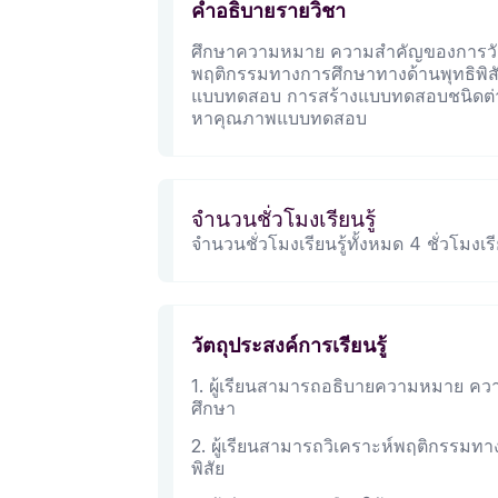
คำอธิบายรายวิชา
ศึกษาความหมาย ความสำคัญของการวั
พฤติกรรมทางการศึกษาทางด้านพุทธิพิสั
แบบทดสอบ การสร้างแบบทดสอบชนิดต
หาคุณภาพแบบทดสอบ
จำนวนชั่วโมงเรียนรู้
จำนวนชั่วโมงเรียนรู้ทั้งหมด 4 ชั่วโมงเรีย
วัตถุประสงค์การเรียนรู้
1. ผู้เรียนสามารถอธิบายความหมาย 
ศึกษา
2. ผู้เรียนสามารถวิเคราะห์พฤติกรรมทา
พิสัย