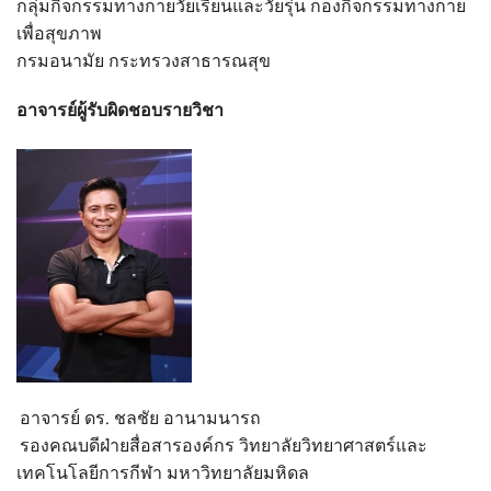
กลุ่มกิจกรรมทางกายวัยเรียนและวัยรุ่น กองกิจกรรมทางกาย
เพื่อสุขภาพ
กรมอนามัย กระทรวงสาธารณสุข
อาจารย์ผู้รับผิดชอบรายวิชา
อาจารย์ ดร. ชลชัย อานามนารถ
รองคณบดีฝ่ายสื่อสารองค์กร วิทยาลัยวิทยาศาสตร์และ
เทคโนโลยีการกีฬา มหาวิทยาลัยมหิดล