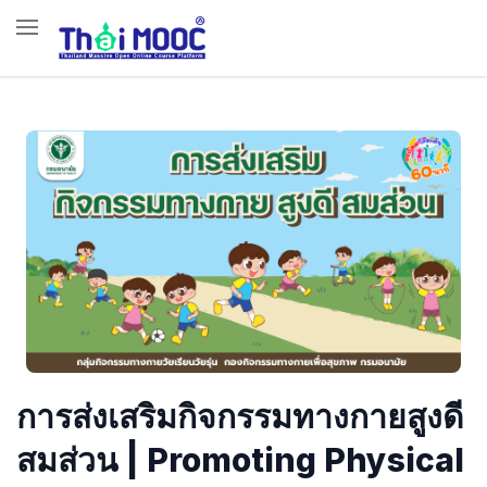
การส่งเสริมกิจกรรมทางกายสูงดี
สมส่วน | Promoting Physical