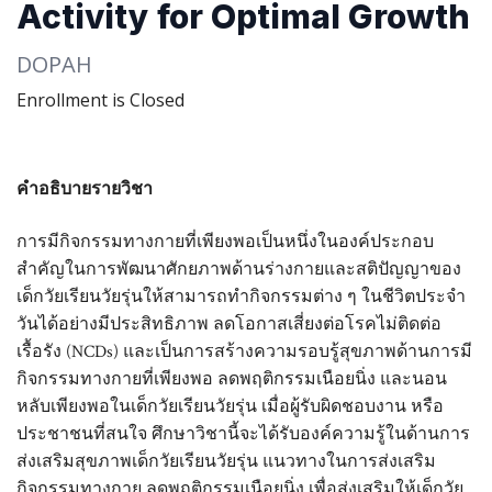
Activity for Optimal Growth
DOPAH
Enrollment is Closed
คำอธิบายรายวิชา
การมีกิจกรรมทางกายที่เพียงพอเป็นหนึ่งในองค์ประกอบ
สำคัญในการพัฒนาศักยภาพด้านร่างกายและสติปัญญาของ
เด็กวัยเรียนวัยรุ่นให้สามารถทำกิจกรรมต่าง ๆ ในชีวิตประจำ
วันได้อย่างมีประสิทธิภาพ ลดโอกาสเสี่ยงต่อโรคไม่ติดต่อ
เรื้อรัง (NCDs) และเป็นการสร้างความรอบรู้สุขภาพด้านการมี
กิจกรรมทางกายที่เพียงพอ ลดพฤติกรรมเนือยนิ่ง และนอน
หลับเพียงพอในเด็กวัยเรียนวัยรุ่น เมื่อผู้รับผิดชอบงาน หรือ
ประชาชนที่สนใจ ศึกษาวิชานี้จะได้รับองค์ความรู้ในด้านการ
ส่งเสริมสุขภาพเด็กวัยเรียนวัยรุ่น แนวทางในการส่งเสริม
กิจกรรมทางกาย ลดพฤติกรรมเนือยนิ่ง เพื่อส่งเสริมให้เด็กวัย