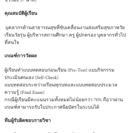
คุณสมบัติผู้เรียน
บุคลากรด้านสาธารณสุขที่ขับเคลื่อนงานส่งเสริมสุขภาพวัย
เรียนวัยรุ่น ผู้บริหารสถานศึกษา ครู ผู้ปกครอง บุคลากรทั่วไป
ที่สนใจ
เกณฑ์การวัดผล
ผู้เรียนทำแบบทดสอบก่อนเรียน (Pre-Test) แบบกิจกรรม
ประเมินตนเอง (Self-Check)
แบบทดสอบระหว่างเรียนทุกบทและแบบทดสอบประมวล
ความรู้ (Final Exam)
กรณีผู้เรียนมีคะแนนรวมทั้งหมดไม่น้อยกว่า 70% ถือว่าผ่าน
เกณฑ์สามารถรับใบประกาศนียบัตรในระบบได้
ทีมผู้รับผิดชอบรายวิชา