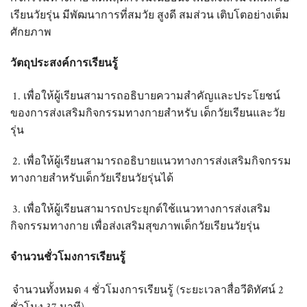
เรียนวัยรุ่น มีพัฒนาการที่สมวัย สูงดี สมส่วน เติบโตอย่างเต็ม
ศักยภาพ
วัตถุประสงค์การเรียนรู้
1. เพื่อให้ผู้เรียนสามารถอธิบายความสำคัญและประโยชน์
ของการส่งเสริมกิจกรรมทางกายสำหรับ เด็กวัยเรียนและวัย
รุ่น
2. เพื่อให้ผู้เรียนสามารถอธิบายแนวทางการส่งเสริมกิจกรรม
ทางกายสำหรับเด็กวัยเรียนวัยรุ่นได้
3. เพื่อให้ผู้เรียนสามารถประยุกต์ใช้แนวทางการส่งเสริม
กิจกรรมทางกาย เพื่อส่งเสริมสุขภาพเด็กวัยเรียนวัยรุ่น
จำนวนชั่วโมงการเรียนรู้
จำนวนทั้งหมด 4 ชั่วโมงการเรียนรู้ (ระยะเวลาสื่อวีดิทัศน์ 2
ชั่วโมง 37 นาที)