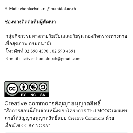
E-Mail: chonlachai.ara@mahidol.ac.th
ช่องทางติดต่อทีมผู้พัฒนา
กลุ่มกิจกรรมทางกายวัยเรียนและวัยรุ่น กองกิจกรรมทางกาย
เพื่อสุขภาพ กรมอนามัย
โทรศัพท์ 02 590 4590 , 02 590 4591
E-mail : activeschool.dopah@gmail.com
Creative commonsสัญญาอนุญาตสิทธิ์
“สื่อการสอนนี้เป็นส่วนหนึ่งของโครงการ Thai MOOC เผยแพร่
ภายใต้สัญญาอนุญาตสิทธิ์แบบ Creative Commons ด้วย
เงื่อนไข CC BY NC SA”