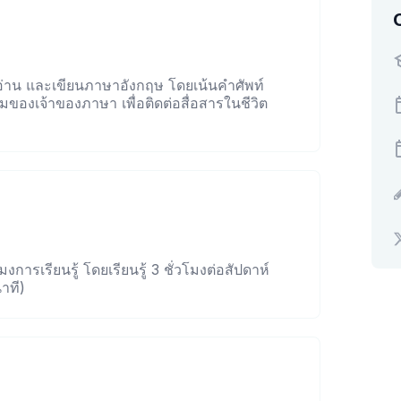
 อ่าน และเขียนภาษาอังกฤษ โดยเน้นคำศัพท์
องเจ้าของภาษา เพื่อติดต่อสื่อสารในชีวิต
งการเรียนรู้ โดยเรียนรู้ 3 ชั่วโมงต่อสัปดาห์
นาที)