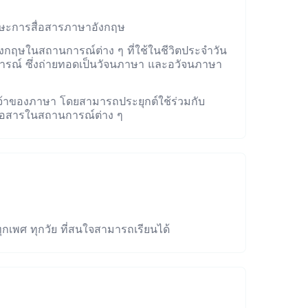
ษะการสื่อสารภาษาอังกฤษ
อังกฤษในสถานการณ์ต่าง ๆ ที่ใช้ในชีวิตประจำวัน
ารณ์ ซึ่งถ่ายทอดเป็นวัจนภาษา และอวัจนภาษา
้าของภาษา โดยสามารถประยุกต์ใช้ร่วมกับ
่อสารในสถานการณ์ต่าง ๆ
ุกเพศ ทุกวัย ที่สนใจสามารถเรียนได้