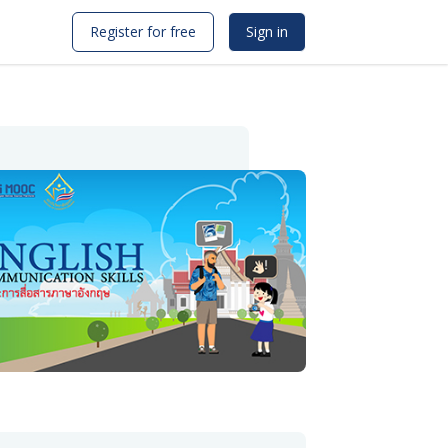
Register for free
Sign in