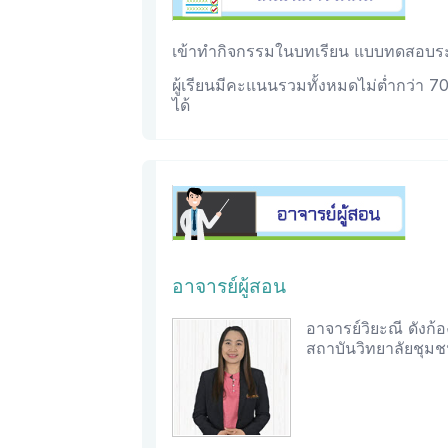
เข้าทำกิจกรรมในบทเรียน แบบทดสอบระ
ผู้เรียนมีคะแนนรวมทั้งหมดไม่ต่ำกว่า 
ได้
อาจารย์ผู้สอน
อาจารย์วิยะณี ดังก้อ
สถาบันวิทยาลัยชุม