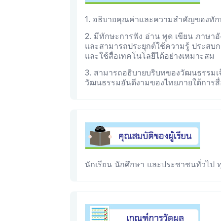
1. อธิบายคุณค่าและความสำคัญของทัก
2. มีทักษะการฟัง อ่าน พูด เขียน ภาษา
และสามารถประยุกต์ใช้ความรู้ ประสบก
และใช้สื่อเทคโนโลยีได้อย่างเหมาะสม
3. สามารถอธิบายบริบทของวัฒนธรรมเจ
วัฒนธรรมอันดีงามของไทยภายใต้การสื
นักเรียน นักศึกษา และประชาชนทั่วไป ท