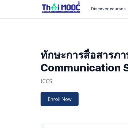
Discover courses
ทักษะการสื่อสารภา
Communication S
ICCS
Enroll Now