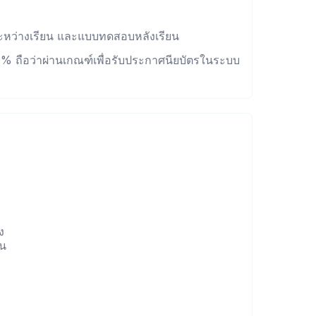
หว่างเรียน และแบบทดสอบหลังเรียน
70% ถือว่าผ่านเกณฑ์เพื่อรับประกาศนียบัตรในระบบ
ง
ชน