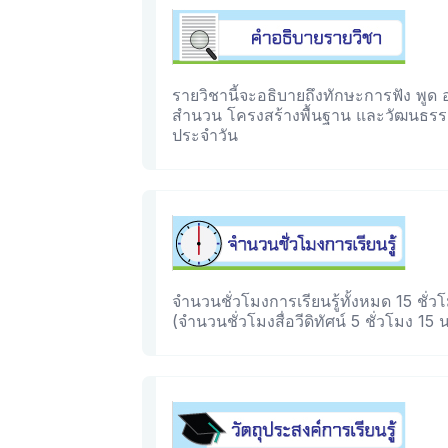
รายวิชานี้จะอธิบายถึงทักษะการฟัง พูด
สำนวน โครงสร้างพื้นฐาน และวัฒนธรรมข
ประจำวัน
จำนวนชั่วโมงการเรียนรู้ทั้งหมด 15 ชั่วโม
(จำนวนชั่วโมงสื่อวีดิทัศน์ 5 ชั่วโมง 15 