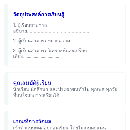
วัตถุประสงค์การเรียนรู้
1. ผู้เรียนสามารถ
อธิบาย……………………………………….
2. ผู้เรียนสามารถขยายความ.........................................
3. ผู้เรียนสามารถวิเคราะห์และเปรียบ
เทียบ...............................
คุณสมบัติผู้เรียน
นักเรียน นักศึกษา และประชาชนทั่วไป ทุกเพศ ทุกวัย
ที่สนใจสามารถเรียนได้
เกณฑ์การวัดผล
เข้าทำแบบทดสอบก่อนเรียน โดยไม่เก็บคะแนน