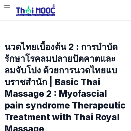
นวดไทยเบื้องต้น 2 : การบําบัด
รักษาโรคลมปลายปัตคาตและ
ลมจับโปง ด้วยการนวดไทยแบ
บราชสํานัก | Basic Thai
Massage 2 : Myofascial
pain syndrome Therapeutic
Treatment with Thai Royal
Massage