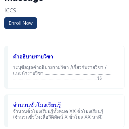
ICCS
Enroll Now
คำอธิบายรายวิชา
ระบุข้อมูลคำอธิบายรายวิชา /เกี่ยวกับรายวิชา /
แนะนำรายวิชา...........................................................
.........................................................................ได้
จำนวนชั่วโมงเรียนรู้
จำนวนชั่วโมงเรียนรู้ทั้งหมด XX ชั่วโมงเรียนรู้
(จำนวนชั่วโมงสื่อวีดิทัศน์ X ชั่วโมง XX นาที)