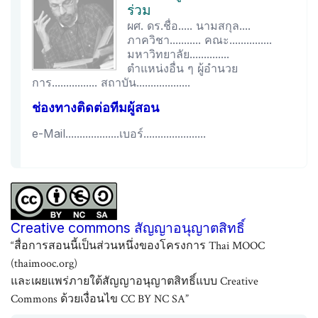
ร่วม
ผศ. ดร.ชื่อ..... นามสกุล....
ภาควิชา........... คณะ...............
มหาวิทยาลัย..............
ตำแหน่งอื่น ๆ ผู้อำนวย
การ................ สถาบัน...................
ช่องทางติดต่อทีมผู้สอน
e-Mail...................เบอร์......................
Creative commons สัญญาอนุญาตสิทธิ์
“สื่อการสอนนี้เป็นส่วนหนึ่งของโครงการ Thai MOOC
(thaimooc.org)
และเผยแพร่ภายใต้สัญญาอนุญาตสิทธิ์แบบ Creative
Commons ด้วยเงื่อนไข CC BY NC SA”