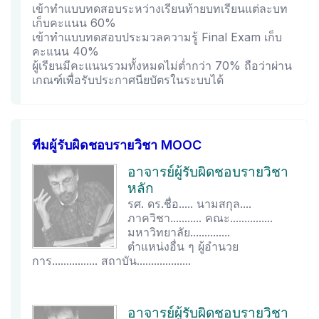
เข้าทำแบบทดสอบระหว่างเรียนท้ายบทเรียนแต่ละบท
เก็บคะแนน 60%
เข้าทำแบบทดสอบประมวลความรู้ Final Exam เก็บ
คะแนน 40%
ผู้เรียนมีคะแนนรวมทั้งหมดไม่ต่ำกว่า 70% ถือว่าผ่าน
เกณฑ์เพื่อรับประกาศนียบัตรในระบบได้
ทีมผู้รับผิดชอบรายวิชา MOOC
อาจารย์ผู้รับผิดชอบรายวิชา
หลัก
รศ. ดร.ชื่อ..... นามสกุล....
ภาควิชา........... คณะ...............
มหาวิทยาลัย..............
ตำแหน่งอื่น ๆ ผู้อำนวย
การ................ สถาบัน...................
อาจารย์ผู้รับผิดชอบรายวิชา