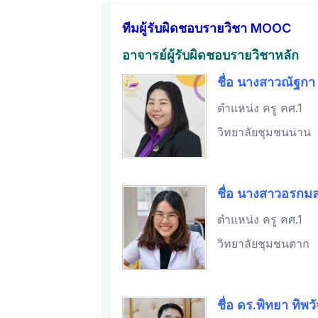
ทีมผู้รับผิดชอบรายวิชา MOOC
อาจารย์ผู้รับผิดชอบรายวิชาหลัก
ชื่อ นางสาวณัฐกา 
ตำแหน่ง ครู คศ.1
วิทยาลัยชุมชนน่าน
ชื่อ นางสาวอรกม
ตำแหน่ง ครู คศ.1
วิทยาลัยชุมชนตาก
ชื่อ ดร.พิทยา ทิพว