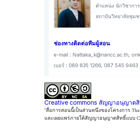
ตำแหน่ง นักวิชาก
สถาบันวิทยาลัยชุม
ช่องทางติดต่อทีมผู้สอน
e-mail : Nattaka_k@nancc.ac.th, o
เบอร์ : 089 835 1266, 087 545 9463
Creative commons สัญญาอนุญาตสิท
“สื่อการสอนนี้เป็นส่วนหนึ่งของโครงการ Th
และเผยแพร่ภายใต้สัญญาอนุญาตสิทธิ์แบบ Cre