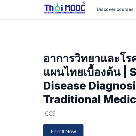
Discover courses
อาการวิทยาและโรคว
แผนไทยเบื้องต้น 
Disease Diagnosi
Traditional Medi
ICCS
Enroll Now