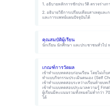
1. อธิบายหลักการซักประวัติ ตรวจร่าง
2. อธิบายวิธีการเปรียบเทียบสาเหตุ
และการแพทย์แผนปัจจุบันได้
คุณสมบัติผู้เรียน
นักเรียน นักศึกษา และประชาชนทั่วไป ท
เกณฑ์การวัดผล
เข้าทำแบบทดสอบก่อนเรียน โดยไม่เก็
ทำแบบกิจกรรมประเมินตนเอง (Self C
เข้าทำแบบทดสอบระหว่างเรียนท้ายบทเ
เข้าทำแบบทดสอบประมวลความรู้ Fina
ผู้เรียนมีคะแนนรวมทั้งหมดไม่ต่ำกว่า 
ได้