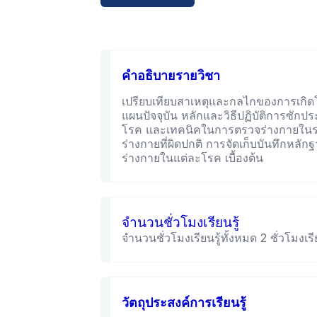
คำอธิบายรายวิชา
เปรียบเทียบสาเหตุและกลไกของการเก
แผนปัจจุบัน หลักและวิธีปฏิบัติการซักป
โรค และเทคนิคในการตรวจร่างกายในระ
ร่างกายที่ผิดปกติ การจัดเก็บบันทึกหล
ร่างกายในแต่ละโรค เบื้องต้น
จำนวนชั่วโมงเรียนรู้
จำนวนชั่วโมงเรียนรู้ทั้งหมด 2 ชั่วโมงเรีย
วัตถุประสงค์การเรียนรู้