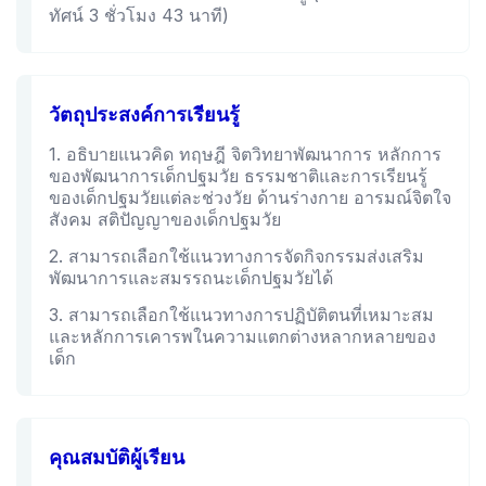
ทัศน์ 3 ชั่วโมง 43 นาที)
วัตถุประสงค์การเรียนรู้
1. อธิบายแนวคิด ทฤษฎี จิตวิทยาพัฒนาการ หลักการ
ของพัฒนาการเด็กปฐมวัย ธรรมชาติและการเรียนรู้
ของเด็กปฐมวัยแต่ละช่วงวัย ด้านร่างกาย อารมณ์จิตใจ
สังคม สติปัญญาของเด็กปฐมวัย
2. สามารถเลือกใช้แนวทางการจัดกิจกรรมส่งเสริม
พัฒนาการและสมรรถนะเด็กปฐมวัยได้
3. สามารถเลือกใช้แนวทางการปฏิบัติตนที่เหมาะสม
และหลักการเคารพในความแตกต่างหลากหลายของ
เด็ก
คุณสมบัติผู้เรียน