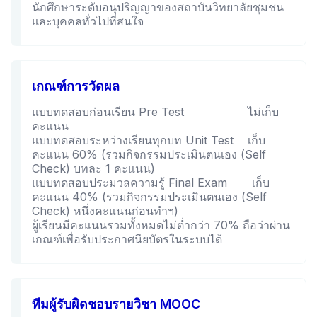
นักศึกษาระดับอนุปริญญาของสถาบันวิทยาลัยชุมชน
และบุคคลทั่วไปที่สนใจ
เกณฑ์การวัดผล
แบบทดสอบก่อนเรียน Pre Test ไม่เก็บ
คะแนน
แบบทดสอบระหว่างเรียนทุกบท Unit Test เก็บ
คะแนน 60% (รวมกิจกรรมประเมินตนเอง (Self
Check) บทละ 1 คะแนน)
แบบทดสอบประมวลความรู้ Final Exam เก็บ
คะแนน 40% (รวมกิจกรรมประเมินตนเอง (Self
Check) หนึ่งคะแนนก่อนทำฯ)
ผู้เรียนมีคะแนนรวมทั้งหมดไม่ต่ำกว่า 70% ถือว่าผ่าน
เกณฑ์เพื่อรับประกาศนียบัตรในระบบได้
ทีมผู้รับผิดชอบรายวิชา MOOC