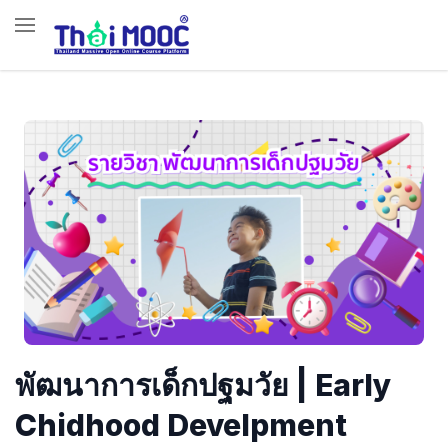
พัฒนาการเด็กปฐมวัย | Early
Chidhood Develpment