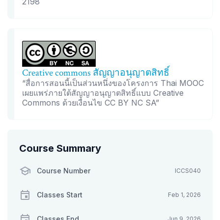
2198
Creative commons สัญญาอนุญาตสิทธิ์
“สื่อการสอนนี้เป็นส่วนหนึ่งของโครงการ Thai MOOC
เผยแพร่ภายใต้สัญญาอนุญาตสิทธิ์แบบ Creative
Commons ด้วยเงื่อนไข CC BY NC SA”
Course Summary
Course Number
ICCS040
Classes Start
Feb 1, 2026
Classes End
Jun 9, 2026