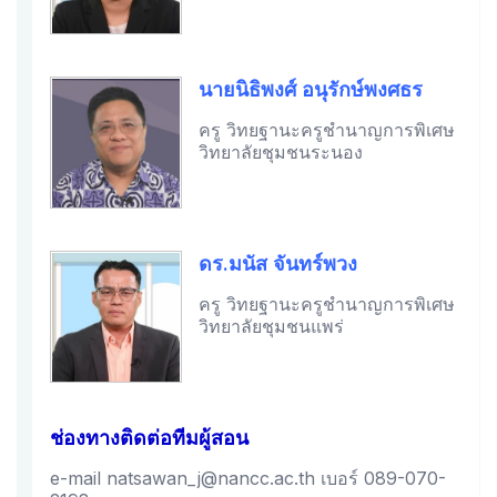
นายนิธิพงศ์ อนุรักษ์พงศธร
ครู วิทยฐานะครูชำนาญการพิเศษ
วิทยาลัยชุมชนระนอง
ดร.มนัส จันทร์พวง
ครู วิทยฐานะครูชำนาญการพิเศษ
วิทยาลัยชุมชนแพร่
ช่องทางติดต่อทีมผู้สอน
e-mail natsawan_j@nancc.ac.th เบอร์ 089-070-