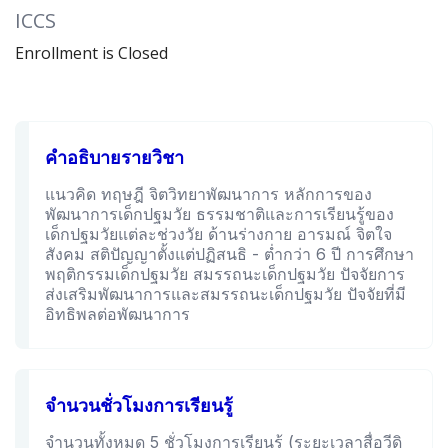
ICCS
Enrollment is Closed
คำอธิบายรายวิชา
แนวคิด ทฤษฎี จิตวิทยาพัฒนาการ หลักการของ
พัฒนาการเด็กปฐมวัย ธรรมชาติและการเรียนรู้ของ
เด็กปฐมวัยแต่ละช่วงวัย ด้านร่างกาย อารมณ์ จิตใจ
สังคม สติปัญญาตั้งแต่ปฏิสนธิ - ต่ำกว่า 6 ปี การศึกษา
พฤติกรรมเด็กปฐมวัย สมรรถนะเด็กปฐมวัย ปัจจัยการ
ส่งเสริมพัฒนาการและสมรรถนะเด็กปฐมวัย ปัจจัยที่มี
อิทธิพลต่อพัฒนาการ
จำนวนชั่วโมงการเรียนรู้
จำนวนทั้งหมด 5 ชั่วโมงการเรียนรู้ (ระยะเวลาสื่อวีดิ