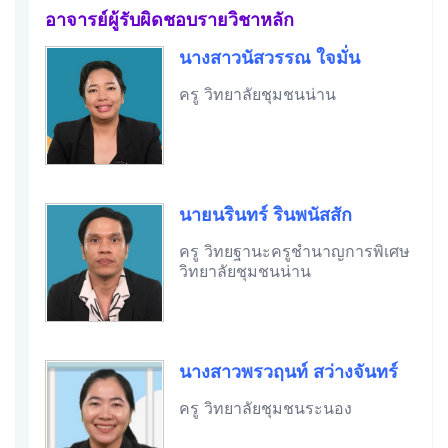
อาจารย์ผู้รับผิดชอบรายวิชาหลัก
นางสาวนัสวรรณ ใจมั่น
ครู วิทยาลัยชุมชนน่าน
นายนรินทร์ รินพนัสสัก
ครู วิทยฐานะครูชำนาญการพิเศษ
วิทยาลัยชุมชนน่าน
นางสาวพรวฤนท์ สว่างจันทร์
ครู วิทยาลัยชุมชนระนอง