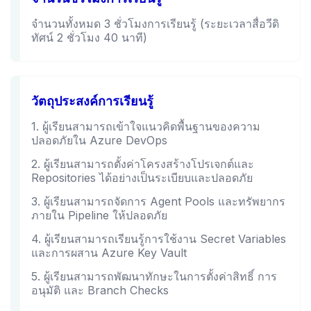
จำนวนทั้งหมด 3 ชั่วโมงการเรียนรู้ (ระยะเวลาสื่อวีดิ
ทัศน์ 2 ชั่วโมง 40 นาที)
วัตถุประสงค์การเรียนรู้
1. ผู้เรียนสามารถเข้าใจแนวคิดพื้นฐานของความ
ปลอดภัยใน Azure DevOps
2. ผู้เรียนสามารถตั้งค่าโครงสร้างโปรเจกต์และ
Repositories ได้อย่างเป็นระเบียบและปลอดภัย
3. ผู้เรียนสามารถจัดการ Agent Pools และทรัพยากร
ภายใน Pipeline ให้ปลอดภัย
4. ผู้เรียนสามารถเรียนรู้การใช้งาน Secret Variables
และการผสาน Azure Key Vault
5. ผู้เรียนสามารถพัฒนาทักษะในการตั้งค่าสิทธิ์ การ
อนุมัติ และ Branch Checks