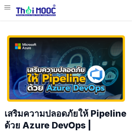
เสริมความปลอดภัยให้ Pipeline
ด้วย Azure DevOps |