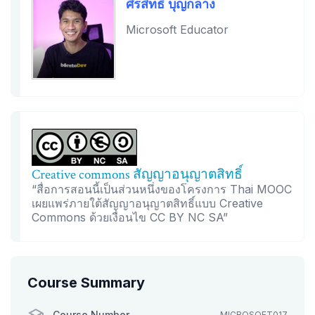
ศิรสิทธิ์ บุญกลาง
Microsoft Educator
Creative commons สัญญาอนุญาตสิทธิ์
“สื่อการสอนนี้เป็นส่วนหนึ่งของโครงการ Thai MOOC
เผยแพร่ภายใต้สัญญาอนุญาตสิทธิ์แบบ Creative
Commons ด้วยเงื่อนไข CC BY NC SA”
Course Summary
Course Number
MICROSOFT017