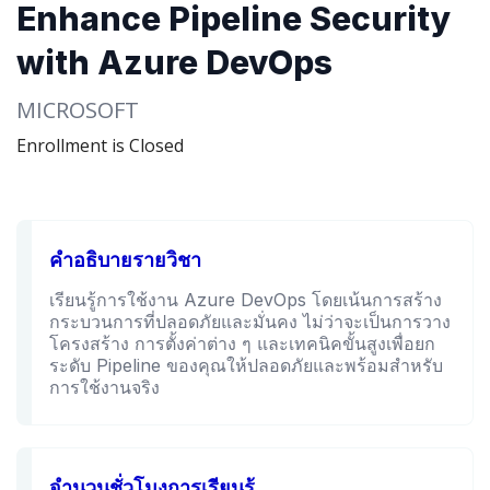
Enhance Pipeline Security
with Azure DevOps
MICROSOFT
Enrollment is Closed
คำอธิบายรายวิชา
เรียนรู้การใช้งาน Azure DevOps โดยเน้นการสร้าง
กระบวนการที่ปลอดภัยและมั่นคง ไม่ว่าจะเป็นการวาง
โครงสร้าง การตั้งค่าต่าง ๆ และเทคนิคขั้นสูงเพื่อยก
ระดับ Pipeline ของคุณให้ปลอดภัยและพร้อมสำหรับ
การใช้งานจริง
จำนวนชั่วโมงการเรียนรู้