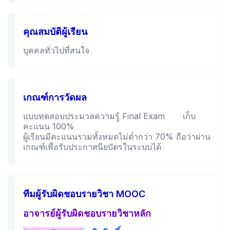
คุณสมบัติผู้เรียน
บุคคลทั่วไปที่สนใจ
เกณฑ์การวัดผล
แบบทดสอบประมวลความรู้ Final Exam เก็บ
คะแนน 100%
ผู้เรียนมีคะแนนรวมทั้งหมดไม่ต่ำกว่า 70% ถือว่าผ่าน
เกณฑ์เพื่อรับประกาศนียบัตรในระบบได้
ทีมผู้รับผิดชอบรายวิชา MOOC
อาจารย์ผู้รับผิดชอบรายวิชาหลัก