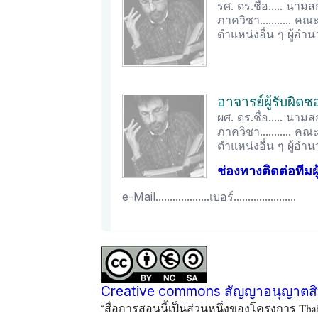
รศ. ดร.ชื่อ..... นามสก
ภาควิชา........... คณะ...
ตำแหน่งอื่น ๆ ผู้อำนวยการ
อาจารย์ผู้รับผิด
ผศ. ดร.ชื่อ..... นามสก
ภาควิชา........... คณะ...
ตำแหน่งอื่น ๆ ผู้อำนวยการ
ช่องทางติดต่อทีมผ
e-Mail...................เบอร์......................
Creative commons สัญญาอนุญาตสิท
“สื่อการสอนนี้เป็นส่วนหนึ่งของโครงการ Th