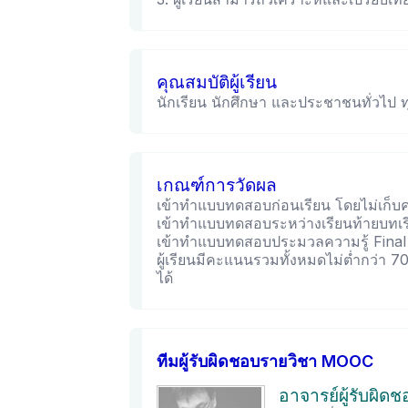
คุณสมบัติผู้เรียน
นักเรียน นักศึกษา และประชาชนทั่วไป ท
เกณฑ์การวัดผล
เข้าทำแบบทดสอบก่อนเรียน โดยไม่เก็
เข้าทำแบบทดสอบระหว่างเรียนท้ายบทเ
เข้าทำแบบทดสอบประมวลความรู้ Fina
ผู้เรียนมีคะแนนรวมทั้งหมดไม่ต่ำกว่า 
ได้
ทีมผู้รับผิดชอบรายวิชา MOOC
อาจารย์ผู้รับผิด