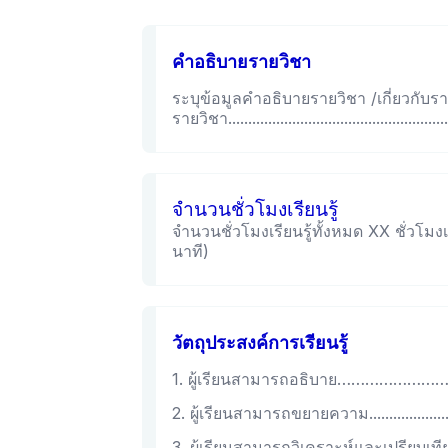
คำอธิบายรายวิชา
ระบุข้อมูลคำอธิบายรายวิชา /เกี่ยวกับร
รายวิชา..........................................................
จำนวนชั่วโมงเรียนรู้
จำนวนชั่วโมงเรียนรู้ทั้งหมด XX ชั่วโมงเร
นาที)
วัตถุประสงค์การเรียนรู้
1. ผู้เรียนสามารถอธิบาย……………
2. ผู้เรียนสามารถขยายความ.........................
3. ผู้เรียนสามารถวิเคราะห์และเปรียบเทียบ.......