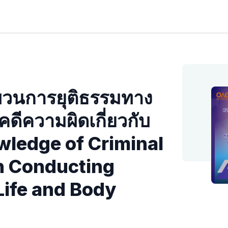
ะบวนการยุติธรรมทาง
ีความผิดเกี่ยวกับ
owledge of Criminal
n Conducting
Life and Body