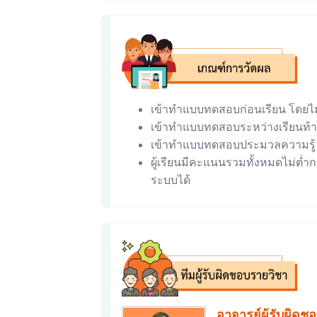
เข้าทำแบบทดสอบก่อนเรียน โดยไ
เข้าทำแบบทดสอบระหว่างเรียนท้า
เข้าทำแบบทดสอบประมวลความรู้ F
ผู้เรียนมีคะแนนรวมทั้งหมดไม่ต่ำก
ระบบได้
อาจารย์ผู้รับผิดช