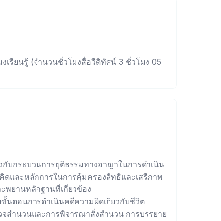
งเรียนรู้ (จำนวนชั่วโมงสื่อวีดิทัศน์ 3 ชั่วโมง 05
ี่ยวกับกระบวนการยุติธรรมทางอาญาในการดำเนิน
่แนวคิดและหลักการในการคุ้มครองสิทธิและเสรีภาพ
พยานหลักฐานที่เกี่ยวข้อง
ขั้นตอนการดำเนินคดีความผิดเกี่ยวกับชีวิต
รตรวจสำนวนและการพิจารณาสั่งสำนวน การบรรยาย