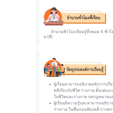
จำนวนชั่วโมงเรียนรู้ทั้งหมด 4 ชั่วโม
นาที)
ผู้เรียนสามารถอธิบายหลักการเก
คดีเกี่ยวกับชีวิต ร่างกาย ตั้งแต
ในชีวิตและร่างกาย บทกฎหมายและ
ผู้เรียนมีความรู้และสามารถอธิบาย
ร่างกาย ในชั้นก่อนฟ้องคดี กา