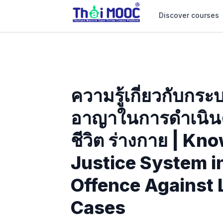
Discover courses
ความรู้เกี่ยวกับกร
อาญาในการดำเนินคด
ชีวิต ร่างกาย | Kn
Justice System i
Offence Against 
Cases