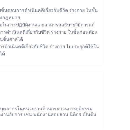
ขั้นตอนการดำเนินคดีเกี่ยวกับชีวิต ร่างกาย ในชั้น
ของกฎหมาย
่พบในการปฏิบัติงานและสามารถอธิบายวิธีการแก้
ดำเนินคดีเกี่ยวกับชีวิต ร่างกาย ในชั้นก่อนฟ้อง
นชั้นศาลได้
ารดำเนินคดีเกี่ยวกับชีวิต ร่างกาย ไปประยุกต์ใช้ใน
ได้
ด บุคลากรในหน่วยงานด้านกระบวนการยุติธรรม
ักงานอัยการ เช่น พนักงานสอบสวน นิติกร เป็นต้น