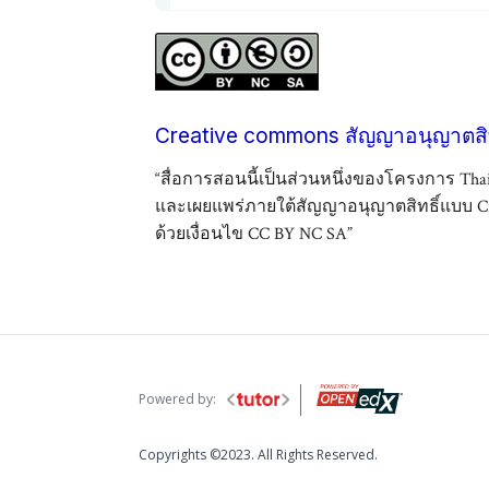
Creative commons สัญญาอนุญาตสิท
“สื่อการสอนนี้เป็นส่วนหนึ่งของโครงการ Th
และเผยแพร่ภายใต้สัญญาอนุญาตสิทธิ์แบบ C
ด้วยเงื่อนไข CC BY NC SA”
Powered by:
Copyrights ©2023. All Rights Reserved.