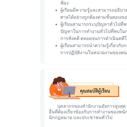
ฟ้อง
ผู้เรียนมีความรู้และสามารถอธิบาย
ศาลได้อย่างถูกต้องตามขั้นตอน
ผู้เรียนสามารถระบุปัญหาทั่วไปที
ปัญหาในการทำงานทั่วไปที่พบในการ
การสั่งคดี ตลอดจนการดำเนินคดีใ
ผู้เรียนสามารถนำความรู้เกี่ยวกับก
การปฏิบัติงานในหน่วยงานของตน
บุคลากรของสำนักงานอัยการสูงสุ
อื่นที่ต้องเกี่ยวข้องกับการทำงานของพน
นักกฎหมาย และประชาชนทั่วไป