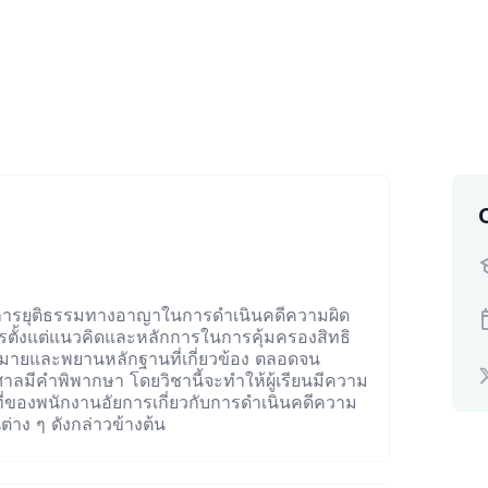
ะบวนการยุติธรรมทางอาญาในการดำเนินคดีความผิด
การตั้งแต่แนวคิดและหลักการในการคุ้มครองสิทธิ
มายและพยานหลักฐานที่เกี่ยวข้อง ตลอดจน
าลมีคำพิพากษา โดยวิชานี้จะทำให้ผู้เรียนมีความ
่ของพนักงานอัยการเกี่ยวกับการดำเนินคดีความ
นต่าง ๆ ดังกล่าวข้างต้น