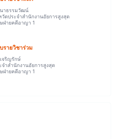
ตนาธรรมวัฒน์
งหวัดประจำสำนักงานอัยการสูงสุด
ศษฝ่ายคดีอาญา 1
อบรายวิชาร่วม
เจริญรักษ์
ะจำสำนักงานอัยการสูงสุด
ศษฝ่ายคดีอาญา 1