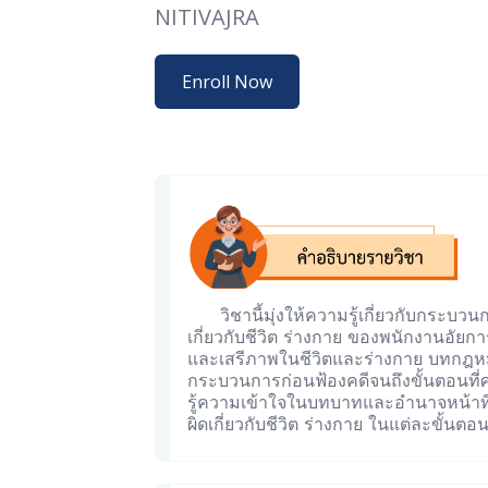
NITIVAJRA
Enroll Now
วิชานี้มุ่งให้ความรู้เกี่ยวกับกร
เกี่ยวกับชีวิต ร่างกาย ของพนักงานอัย
และเสรีภาพในชีวิตและร่างกาย บทกฎห
กระบวนการก่อนฟ้องคดีจนถึงขั้นตอนที่ศ
รู้ความเข้าใจในบทบาทและอำนาจหน้าที
ผิดเกี่ยวกับชีวิต ร่างกาย ในแต่ละขั้นตอ