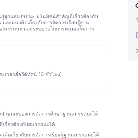
ู้ฐานสมรรถนะ มโนทัศน์สำคัญที่เกี่ยวข้องกับ
และแนวคิดเกี่ยวกับการจัดการเรียนรู้ฐาน
านสมรรถนะ และระบบกลไกการหนุนเสริมการ
ะเวลาสื่อวีดิทัศน์ 10 ชั่วโมง)
ล และลักษณะของการจัดการศึกษาฐานสมรรถนะได้
ี่เกี่ยวข้องกับสมรรถนะได้
วคิดเกี่ยวกับการจัดการเรียนรู้ฐานสมรรถนะได้