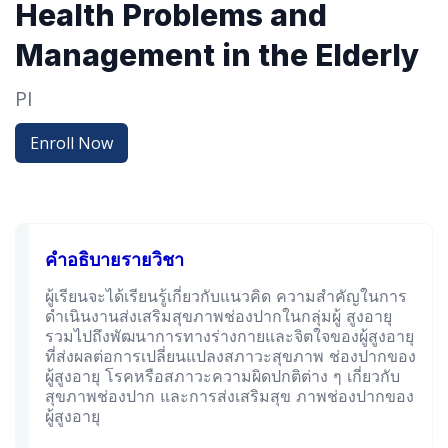
Health Problems and
Management in the Elderly
PI
Enroll Now
คำอธิบายรายวิชา
ผู้เรียนจะได้เรียนรู้เกี่ยวกับแนวคิด ความสำคัญในการ
ดำเนินงานส่งเสริมสุขภาพช่องปากในกลุ่มผู้ สูงอายุ
รวมไปถึงพัฒนาการทางร่างกายและจิตใจของผู้สูงอายุ
ที่ส่งผลต่อการเปลี่ยนแปลงสภาวะสุขภาพ ช่องปากของ
ผู้สูงอายุ โรคหรือสภาวะความผิดปกติต่าง ๆ เกี่ยวกับ
สุขภาพช่องปาก และการส่งเสริมสุข ภาพช่องปากของ
ผู้สูงอายุ