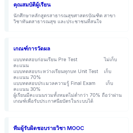
คุณสมบัติผู้เรียน
นักศึกษาหลักสูตรสาธารณสุขศาสตรบัณฑิต สาขา
วิชาทันตสาธารณสุข และประชาชนที่สนใจ
เกณฑ์การวัดผล
แบบทดสอบก่อนเรียน Pre Test ไม่เก็บ
คะแนน
แบบทดสอบระหว่างเรียนทุกบท Unit Test เก็บ
คะแนน 70%
แบบทดสอบประมวลความรู้ Final Exam เก็บ
คะแนน 30%
ผู้เรียนมีคะแนนรวมทั้งหมดไม่ต่ำกว่า 70% ถือว่าผ่าน
เกณฑ์เพื่อรับประกาศนียบัตรในระบบได้
ทีมผู้รับผิดชอบรายวิชา MOOC