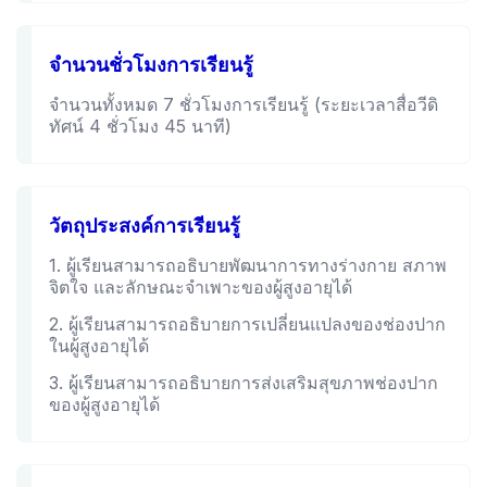
จำนวนชั่วโมงการเรียนรู้
จำนวนทั้งหมด 7 ชั่วโมงการเรียนรู้ (ระยะเวลาสื่อวีดิ
ทัศน์ 4 ชั่วโมง 45 นาที)
วัตถุประสงค์การเรียนรู้
1. ผู้เรียนสามารถอธิบายพัฒนาการทางร่างกาย สภาพ
จิตใจ และลักษณะจำเพาะของผู้สูงอายุได้
2. ผู้เรียนสามารถอธิบายการเปลี่ยนแปลงของช่องปาก
ในผู้สูงอายุได้
3. ผู้เรียนสามารถอธิบายการส่งเสริมสุขภาพช่องปาก
ของผู้สูงอายุได้