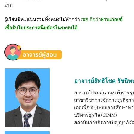
40%
ผู้เรียนมีคะแนนรวมทั้งหมดไม่ต่ำกว่า
ถือว่า
70%
ผ่านเกณฑ์
เพื่อรับใบประกาศนียบัตรในระบบได้
อาจารย์สิทธิโชค รัชนิพ
อาจารย์ประจำคณะบริหารธุร
สาขาวิชาการจัดการธุรกิจกา
(ต่อเนื่อง) (ระบบการศึกษาท
บริหารธุรกิจ (CIMM)
สถาบันการจัดการปัญญาภิวั