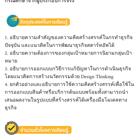
กรณีศึกษาจากผู้ประกอบการจริง
1. อธิบายความสำคัญของความคิดสร้างสรรค์ในกรทำธุรกิจ
ปัจจุบัน และแนวคิดในการพัฒนาธุรกิจสตาร์ทอัพได้
2. อธิบายความต้องการของกลุ่มเป้าหมายการนิยามกลุ่มเป้า
หมาย
3. อธิบายการออกแบบกวิธีการแก้ปัญหาในการดำเนินธุรกิจ
โดยแนวคิดการสร้างนวัตกรรมด้วย Design Thinking
4. ยกตัวอย่างและอธิบายการใช้ความคิดสร้างสรรค์เพื่อใช้ใน
การออกแบบสินค้าหรือบริการต้นแบบพร้อมทั้งสามารถนำ
เสนอผลงานในรูปแบบที่สร้างสรรค์ได้เครื่องมือโมเดลทาง
ธุรกิจ