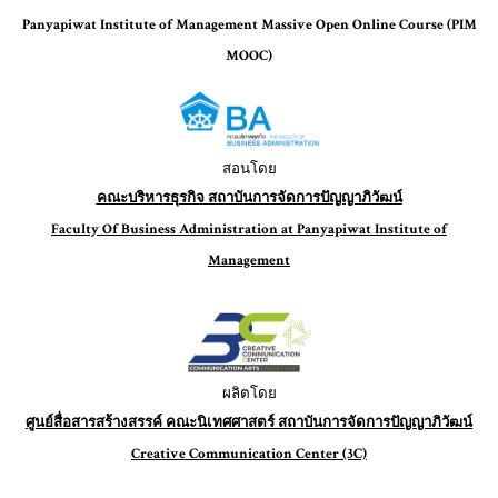
Panyapiwat Institute of Management Massive Open Online Course (PIM
MOOC)
สอนโดย
คณะบริหารธุรกิจ สถาบันการจัดการปัญญาภิวัฒน์
Faculty Of Business Administration at Panyapiwat Institute of
Management
ผลิตโดย
ศูนย์สื่อสารสร้างสรรค์ คณะนิเทศศาสตร์ สถาบันการจัดการปัญญาภิวัฒน์
Creative Communication Center (3C)