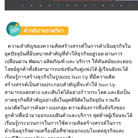
ความสำคัญของความคิดสร้างสรรค์ในการดำเนินธุรกิจใน
ยุคปัจจุบันที่มีบทบาทสำคัญที่ทำให้ธุรกิจอยู่รอด ผ่านการ
เปลี่ยนผ่าน พัฒนา ผลิตภัณฑ์ และ บริการ ให้ทันสมัยและตอบ
โจทย์ลูกค้าทั้งยังสามารถแข่งขันกับคู่แข่งได้ ผู้เรียนยังจะได้
เรียนรู้การสร้างธุรกิจในรูปแบบ Start Up ที่มีความคิด
สร้างสรรค์เป็นส่วนประกอบสำคัญที่จะทำให้ Start Up
สามารถแตกต่าง และเติบโตได้อย่างก้าวกระโดด และยังเป็น
ภาคธุรกิจที่สำคัญอย่างยิ่งในยุคดิจิตัลในปัจจุบัน รวมถึง
แนวคิดในการค้นหา แบ่งกลุ่ม ความต้องการที่แท้จริงของ
ลูกค้าเพื่อนำมาออกแบบสินค้าและบริการ สุดท้ายผู้เรียนจะได้
เรียนรู้กระบวนการในการใช้ความคิดสร้างสรรค์ในการ
ดำเนินธุรกิจผ่านเครื่องมือที่ช่วยออกแบบโมเดลธุรกิจและ