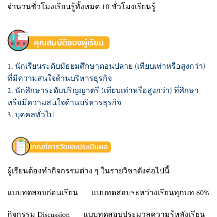
จำนวนชั่วโมงเรียนรู้ทั้งหมด 10 ชั่วโมงเรียนรู้
1. นักเรียนระดับมัธยมศึกษาตอนปลาย (เทียบเท่าหรือสูงกว่า)
ที่มีความสนใจด้านบริหารธุรกิจ
2. นักศึกษาระดับปริญญาตรี (เทียบเท่าหรือสูงกว่า) ที่ศึกษา
หรือมีความสนใจด้านบริหารธุรกิจ
3. บุคคลทั่วไป
ผู้เรียนต้องทำกิจกรรมต่าง ๆ ในรายวิชาดังต่อไปนี้
แบบทดสอบก่อนเรียน แบบทดสอบระหว่างเรียนทุกบท 60%
กิจกรรม Discussion แบบทดสอบประมวลความรู้หลังเรียน