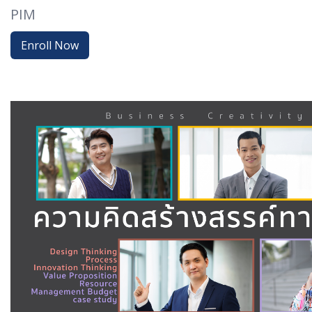
PIM
Enroll Now