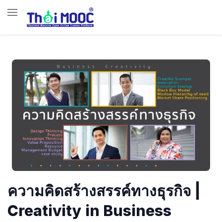
ความคิดสร้างสรรค์ทางธุรกิจ |
Creativity in Business