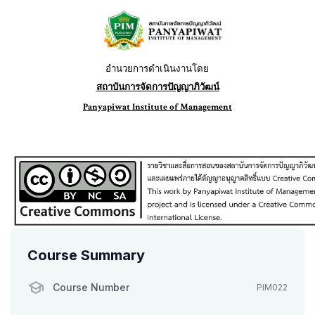
อำนวยการดำเนินงานโดย
สถาบันการจัดการปัญญาภิวัฒน์
Panyapiwat Institute of Management
Course Summary
Course Number
PIM022