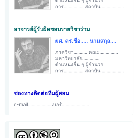
ตำแหน่งอื่น ๆ ผู้อำนวย
การ................ สถาบัน...................
อาจารย์ผู้รับผิดชอบรายวิชาร่วม
ผศ. ดร.ชื่อ..... นามสกุล....
ภาควิชา........... คณะ...............
มหาวิทยาลัย..............
ตำแหน่งอื่น ๆ ผู้อำนวย
การ................ สถาบัน...................
ช่องทางติดต่อทีมผู้สอน
e-mail...................เบอร์......................