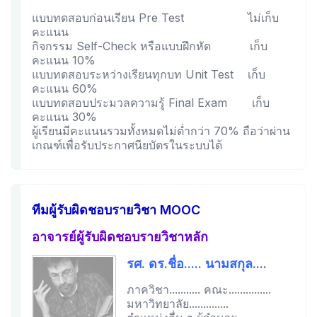
แบบทดสอบก่อนเรียน Pre Test ไม่เก็บ
คะแนน
กิจกรรม Self-Check หรือแบบฝึกหัด เก็บ
คะแนน 10%
แบบทดสอบระหว่างเรียนทุกบท Unit Test เก็บ
คะแนน 60%
แบบทดสอบประมวลความรู้ Final Exam เก็บ
คะแนน 30%
ผู้เรียนมีคะแนนรวมทั้งหมดไม่ต่ำกว่า 70% ถือว่าผ่าน
เกณฑ์เพื่อรับประกาศนียบัตรในระบบได้
ทีมผู้รับผิดชอบรายวิชา MOOC
อาจารย์ผู้รับผิดชอบรายวิชาหลัก
รศ. ดร.ชื่อ..... นามสกุล....
ภาควิชา........... คณะ...............
มหาวิทยาลัย..............