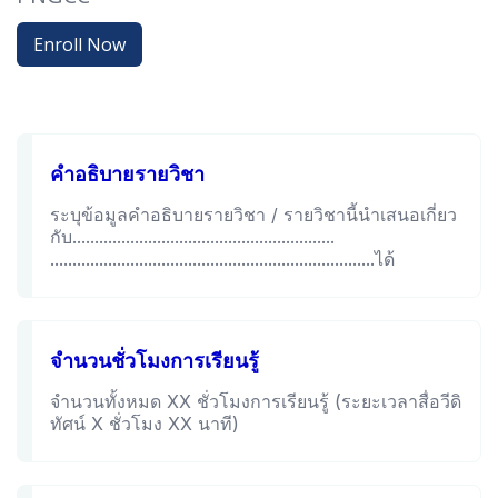
Enroll Now
คำอธิบายรายวิชา
ระบุข้อมูลคำอธิบายรายวิชา / รายวิชานี้นำเสนอเกี่ยว
กับ...........................................................
.........................................................................ได้
จำนวนชั่วโมงการเรียนรู้
จำนวนทั้งหมด XX ชั่วโมงการเรียนรู้ (ระยะเวลาสื่อวีดิ
ทัศน์ X ชั่วโมง XX นาที)