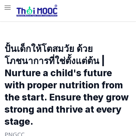
ปั้นเด็กให้โตสมวัย ด้วย
โภชนาการที่ใช่ตั้งแต่ต้น |
Nurture a child's future
with proper nutrition from
the start. Ensure they grow
strong and thrive at every
stage.
PNGCC