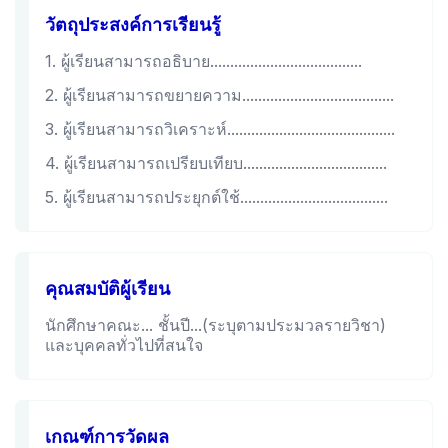
วัตถุประสงค์การเรียนรู้
1. ผู้เรียนสามารถอธิบาย......................................
2. ผู้เรียนสามารถขยายความ......................................
3. ผู้เรียนสามารถวิเคราะห์..........................................
4. ผู้เรียนสามารถเปรียบเทียบ....................................
5. ผู้เรียนสามารถประยุกต์ใช้.....................................
คุณสมบัติผู้เรียน
นักศึกษาคณะ... ชั้นปี...(ระบุตามประมวลรายวิชา)
และบุคคลทั่วไปที่สนใจ
เกณฑ์การวัดผล