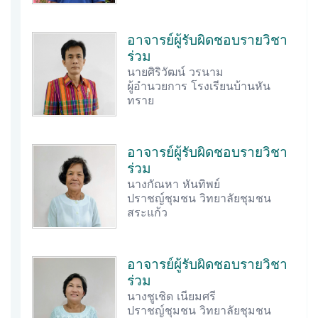
อาจารย์ผู้รับผิดชอบรายวิชา
ร่วม
นายศิริวัฒน์ วรนาม
ผู้อำนวยการ โรงเรียนบ้านหัน
ทราย
อาจารย์ผู้รับผิดชอบรายวิชา
ร่วม
นางกัณหา หันทิพย์
ปราชญ์ชุมชน วิทยาลัยชุมชน
สระแก้ว
อาจารย์ผู้รับผิดชอบรายวิชา
ร่วม
นางชูเชิด เนียมศรี
ปราชญ์ชุมชน วิทยาลัยชุมชน