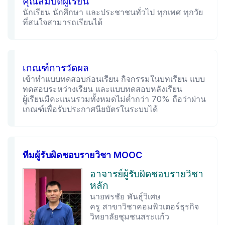
คุณสมบัติผู้เรียน
นักเรียน นักศึกษา และประชาชนทั่วไป ทุกเพศ ทุกวัย
ที่สนใจสามารถเรียนได้
เกณฑ์การวัดผล
เข้าทำแบบทดสอบก่อนเรียน กิจกรรมในบทเรียน แบบ
ทดสอบระหว่างเรียน และแบบทดสอบหลังเรียน
ผู้เรียนมีคะแนนรวมทั้งหมดไม่ต่ำกว่า 70% ถือว่าผ่าน
เกณฑ์เพื่อรับประกาศนียบัตรในระบบได้
ทีมผู้รับผิดชอบรายวิชา MOOC
อาจารย์ผู้รับผิดชอบรายวิชา
หลัก
นายพรชัย พันธุ์วิเศษ
ครู สาขาวิชาคอมพิวเตอร์ธุรกิจ
วิทยาลัยชุมชนสระแก้ว