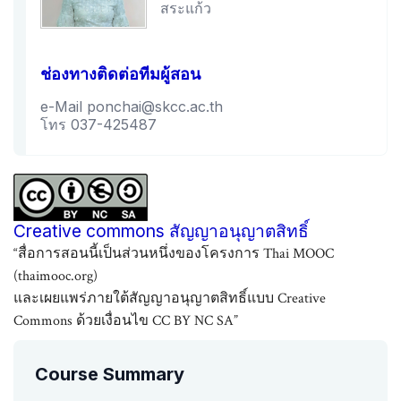
สระแก้ว
ช่องทางติดต่อทีมผู้สอน
e-Mail ponchai@skcc.ac.th
โทร 037-425487
Creative commons สัญญาอนุญาตสิทธิ์
“สื่อการสอนนี้เป็นส่วนหนึ่งของโครงการ Thai MOOC
(thaimooc.org)
และเผยแพร่ภายใต้สัญญาอนุญาตสิทธิ์แบบ Creative
Commons ด้วยเงื่อนไข CC BY NC SA”
Course Summary