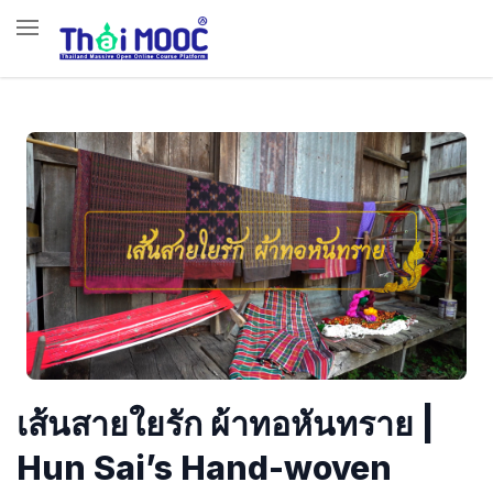
เส้นสายใยรัก ผ้าทอหันทราย |
Hun Sai’s Hand-woven