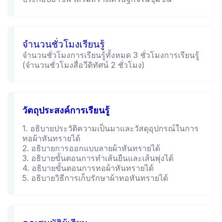
จำนวนชั่วโมงเรียนรู้
จำนวนชั่วโมงการเรียนรู้ทั้งหมด 3 ชั่วโมงการเรียนรู้
(จำนวนชั่วโมงสื่อวีดิทัศน์ 2 ชั่วโมง)
วัตถุประสงค์การเรียนรู้
1. อธิบายประวัติความเป็นมาและวัสดุอุปกรณ์ในการ
ทอผ้าหันทรายได้
2. อธิบายการออกแบบลายผ้าหันทรายได้
3. อธิบายขั้นตอนการทำเส้นยืนและเส้นพุ่งได้
4. อธิบายขั้นตอนการทอผ้าหันทรายได้
5. อธิบายวิธีการเก็บรักษาผ้าทอหันทรายได้