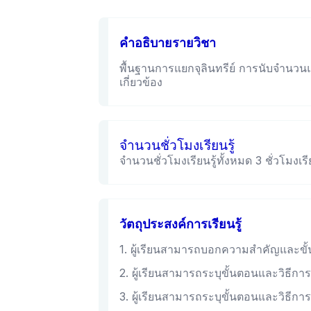
คำอธิบายรายวิชา
พื้นฐานการแยกจุลินทรีย์ การนับจำนวนแบค
เกี่ยวข้อง
จำนวนชั่วโมงเรียนรู้
จำนวนชั่วโมงเรียนรู้ทั้งหมด 3 ชั่วโมงเรีย
วัตถุประสงค์การเรียนรู้
1. ผู้เรียนสามารถบอกความสำคัญและขั้
2. ผู้เรียนสามารถระบุขั้นตอนและวิธีการน
3. ผู้เรียนสามารถระบุขั้นตอนและวิธีการเ