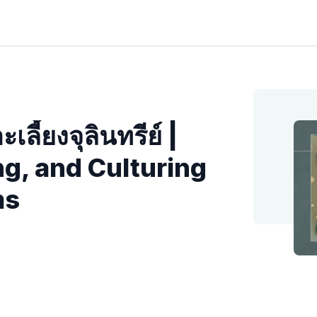
ลี้ยงจุลินทรีย์ |
ng, and Culturing
ms