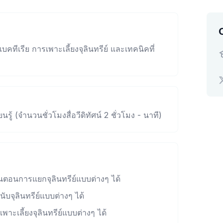
ทีเรีย การเพาะเลี้ยงจุลินทรีย์ และเทคนิคที่
นรู้ (จำนวนชั่วโมงสื่อวีดิทัศน์ 2 ชั่วโมง - นาที)
นตอนการแยกจุลินทรีย์แบบต่างๆ ได้
ับจุลินทรีย์แบบต่างๆ ได้
พาะเลี้ยงจุลินทรีย์แบบต่างๆ ได้