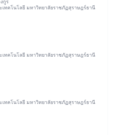
างกูร
เทคโนโลยี มหาวิทยาลัยราชภัฏสุราษฎร์ธานี
เทคโนโลยี มหาวิทยาลัยราชภัฏสุราษฎร์ธานี
เทคโนโลยี มหาวิทยาลัยราชภัฏสุราษฎร์ธานี