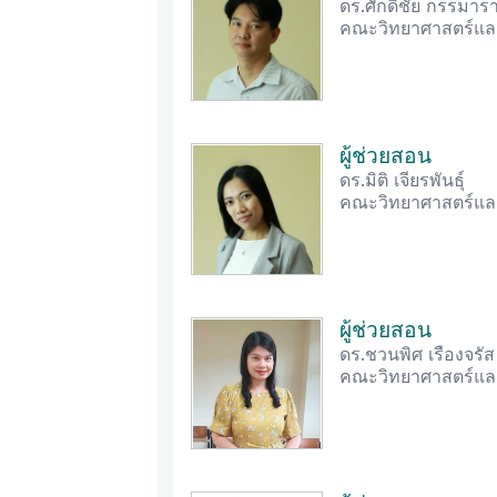
ดร.ศักดิ์ชัย กรรมาร
คณะวิทยาศาสตร์และ
ผู้ช่วยสอน
ดร.มิติ เจียรพันธุ์
คณะวิทยาศาสตร์และ
ผู้ช่วยสอน
ดร.ชวนพิศ เรืองจรัส
คณะวิทยาศาสตร์และ