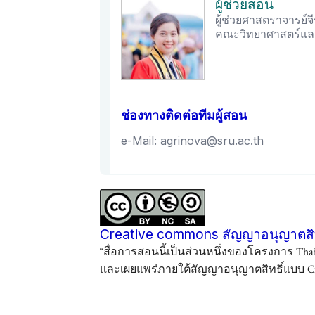
ผู้ช่วยสอน
ผู้ช่วยศาสตราจารย์จ
คณะวิทยาศาสตร์และ
ช่องทางติดต่อทีมผู้สอน
e-Mail: agrinova@sru.ac.th
Creative commons สัญญาอนุญาตสิท
“สื่อการสอนนี้เป็นส่วนหนึ่งของโครงการ Tha
และเผยแพร่ภายใต้สัญญาอนุญาตสิทธิ์แบบ Cre