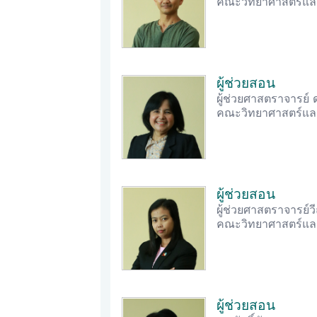
คณะวิทยาศาสตร์และ
ผู้ช่วยสอน
ผู้ช่วยศาสตราจารย์ ด
คณะวิทยาศาสตร์และ
ผู้ช่วยสอน
ผู้ช่วยศาสตราจารย์วี
คณะวิทยาศาสตร์และ
ผู้ช่วยสอน