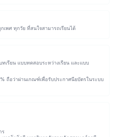
ุกเพศ ทุกวัย ที่สนใจสามารถเรียนได้
บทเรียน แบบทดสอบระหว่างเรียน และแบบ
50% ถือว่าผ่านเกณฑ์เพื่อรับประกาศนียบัตรในระบบ
าร