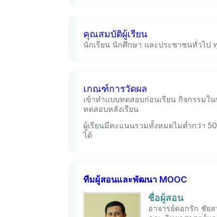
คุณสมบัติผู้เรียน
นักเรียน นักศึกษา และประชาชนทั่วไป ท
เกณฑ์การวัดผล
เข้าทำแบบทดสอบก่อนเรียน กิจกรรมใน
ทดสอบหลังเรียน
ผู้เรียนมีคะแนนรวมทั้งหมดไม่ต่ำกว่า 
ได้
ทีมผู้สอนและพัฒนา MOOC
ชื่อผู้สอน
อาจารย์ดอกรัก ชัยส