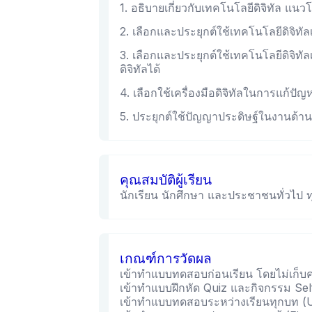
1. อธิบายเกี่ยวกับเทคโนโลยีดิจิทัล แ
2. เลือกและประยุกต์ใช้เทคโนโลยีดิจิท
3. เลือกและประยุกต์ใช้เทคโนโลยีดิจิทัล
ดิจิทัลได้
4. เลือกใช้เครื่องมือดิจิทัลในการแก้ป
5. ประยุกต์ใช้ปัญญาประดิษฐ์ในงานด้านต
คุณสมบัติผู้เรียน
นักเรียน นักศึกษา และประชาชนทั่วไป ท
เกณฑ์การวัดผล
เข้าทำแบบทดสอบก่อนเรียน โดยไม่เก็
เข้าทำแบบฝึกหัด Quiz และกิจกรรม Se
เข้าทำแบบทดสอบระหว่างเรียนทุกบท (U