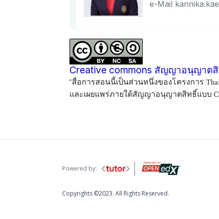
e-Mail kannika.ka
Creative commons สัญญาอนุญาตสิท
“สื่อการสอนนี้เป็นส่วนหนึ่งของโครงการ Th
และเผยแพร่ภายใต้สัญญาอนุญาตสิทธิ์แบบ Cre
Powered by:
Copyrights ©2023. All Rights Reserved.