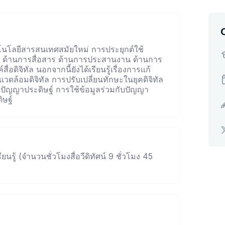
โนโลยีสารสนเทศสมัยใหม่ การประยุกต์ใช้
แก่ ด้านการสื่อสาร ด้านการประสานงาน ด้านการ
่อดิจิทัล นอกจากนี้ยังได้เรียนรู้เรื่องการแก้
งแวดล้อมดิจิทัล การปรับเปลี่ยนทักษะในยุคดิจิทัล
ัญญาประดิษฐ์ การใช้ข้อมูลร่วมกับปัญญา
ิษฐ์
ียนรู้ (จำนวนชั่วโมงสื่อวีดิทัศน์ 9 ชั่วโมง 45