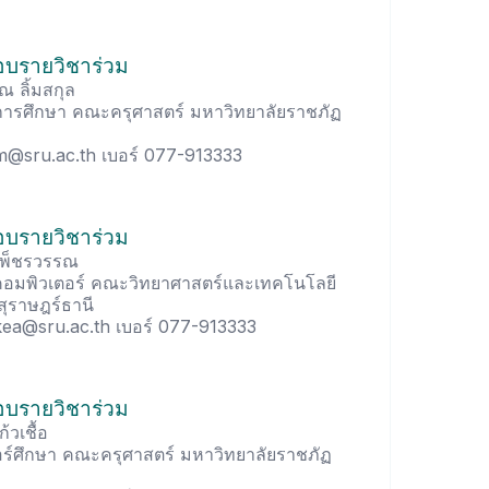
ชอบรายวิชาร่วม
ณ ลิ้มสกุล
ีการศึกษา คณะครุศาสตร์ มหาวิทยาลัยราชภัฏ
m@sru.ac.th เบอร์ 077-913333
ชอบรายวิชาร่วม
เพ็ชรวรรณ
อมพิวเตอร์ คณะวิทยาศาสตร์และเทคโนโลยี
ุราษฎร์ธานี
ea@sru.ac.th เบอร์ 077-913333
ชอบรายวิชาร่วม
้วเชื้อ
ร์ศึกษา คณะครุศาสตร์ มหาวิทยาลัยราชภัฏ