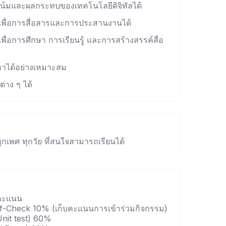
นวโน้มและผลกระทบของเทคโนโลยีดิจิทัลได้
ัลเพื่อการสื่อสารและการประสานงานได้
เพื่อการศึกษา การเรียนรู้ และการสร้างสรรค์สื่อ
ัญหาได้อย่างเหมาะสม
่าง ๆ ได้
ุกเพศ ทุกวัย ที่สนใจสามารถเรียนได้
บคะแนน
lf-Check 10% (เก็บคะแนนการเข้าร่วมกิจกรรม)
nit test) 60%