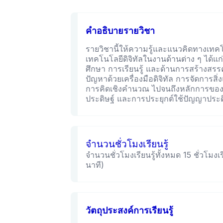
คำอธิบายรายวิชา
รายวิชานี้ให้ความรู้และแนวคิดทางเทค
เทคโนโลยีดิจิทัลในงานด้านต่าง ๆ ได้
ศึกษา การเรียนรู้ และด้านการสร้างสรรค์สื
ปัญหาด้วยเครื่องมือดิจิทัล การจัดการสิ่
การคิดเชิงคำนวณ ไปจนถึงหลักการของป
ประดิษฐ์ และการประยุกต์ใช้ปัญญาประด
จำนวนชั่วโมงเรียนรู้
จำนวนชั่วโมงเรียนรู้ทั้งหมด 15 ชั่วโมงเร
นาที)
วัตถุประสงค์การเรียนรู้