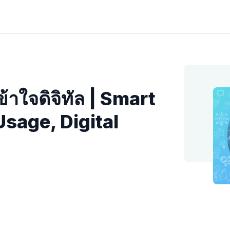
้าใจดิจิทัล | Smart
sage, Digital