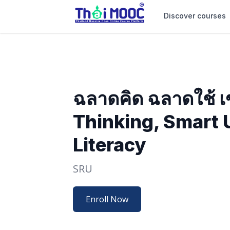
Discover courses
ฉลาดคิด ฉลาดใช้ เข
Thinking, Smart U
Literacy
SRU
Enroll Now