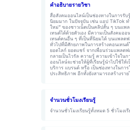
คำอธิบายรายวิชา
สื่อสังคมออนไลน์เป็นช่องทางในการรับรู
นิยมมาก ในปัจจุบัน เช่น แอป TikTok ท
ใหม่” ของชาวเน็ตเป็นคลิปสั้น ๆ บนแ
เทนต์ได้ด้วยตัวเอง มีความเป็นสังคมออ
เทนต์คนอื่น ๆ ที่เป็นที่นิยมได้ บนแพลตฟ
ทั่วไปที่มีศักยภาพในการสร้างคอนเทนต์
ยอดไลก์ ยอดแชร์ จากเพื่อนร่วมแพลตฟอ
กลายเป็นไวรัล ความรู้ ความเข้าใจในการ
ออนไลน์จะช่วยให้ผู้ที่เรียนรู้นำไปใช้ให้
บริการ แบรนด์ หรือ เป็นช่องทางในการให
ประสิทธิภาพ อีกทั้งยังสามารถสร้างรายไ
จำนวนชั่วโมงเรียนรู้
จำนวนชั่วโมงเรียนรู้ทั้งหมด 5 ชั่วโมงเรีย