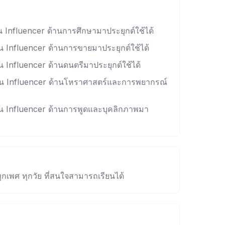
Influencer ด้านการศึกษามาประยุกต์ใช้ได้
 Influencer ด้านการขายมาประยุกต์ใช้ได้
Influencer ด้านดนตรีมาประยุกต์ใช้ได้
น Influencer ด้านโหราศาสตร์และการพยากรณ์
น Influencer ด้านการพูดและบุคลิกภาพมา
ุกเพศ ทุกวัย ที่สนใจสามารถเรียนได้