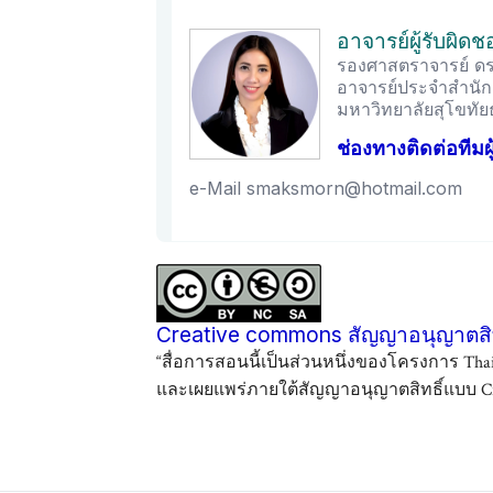
อาจารย์ผู้รับผิด
รองศาสตราจารย์ ดร
อาจารย์ประจำสำนัก
มหาวิทยาลัยสุโขทั
ช่องทางติดต่อทีมผ
e-Mail smaksmorn@hotmail.com
Creative commons สัญญาอนุญาตสิท
“สื่อการสอนนี้เป็นส่วนหนึ่งของโครงการ Tha
และเผยแพร่ภายใต้สัญญาอนุญาตสิทธิ์แบบ Cre