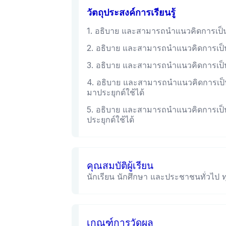
วัตถุประสงค์การเรียนรู้
1. อธิบาย และสามารถนำแนวคิดการเป็น 
2. อธิบาย และสามารถนำแนวคิดการเป็น
3. อธิบาย และสามารถนำแนวคิดการเป็น 
4. อธิบาย และสามารถนำแนวคิดการเป็
มาประยุกต์ใช้ได้
5. อธิบาย และสามารถนำแนวคิดการเป็
ประยุกต์ใช้ได้
คุณสมบัติผู้เรียน
นักเรียน นักศึกษา และประชาชนทั่วไป ท
เกณฑ์การวัดผล