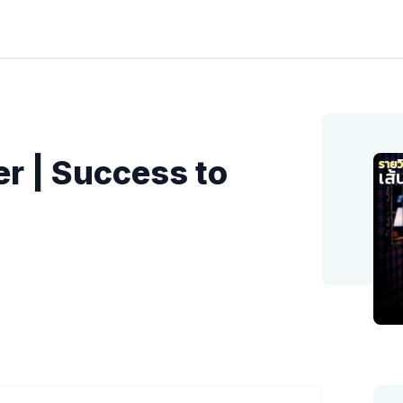
cer | Success to