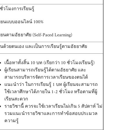
 ชั่วโมงการเรียนรู้
เรียนแบบออนไลน์ 100%
รียนตามอัธยาศัย (Self-Paced Learning)
ยนด้วยตนเอง และเป็นการเรียนรู้ตามอัธยาศัย
เนื้อหาทั้งสิ้น 10 บท (เรียกว่า 10 ชั่วโมงเรียนรู้)
ผู้เรียนสามารถเรียนรู้ได้ตามอัธยาศัย และ
สามารถบริหารจัดการเวลาเรียนของตนได้
แนะนำว่า ในการเรียนรู้ 1 บท ผู้เรียนจะสามารถ
ใช้เวลาศึกษาได้ภายใน 1-2 ชั่วโมง หรือตามที่ผู้
เรียนสะดวก
รายวิชานี้ ควรจะใช้เวลาเรียนไม่เกิน 5 สัปดาห์ ไม่
รวมแนะนำรายวิชาและการทำข้อสอบประมวล
ความรู้