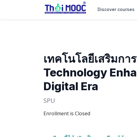
Discover courses
เทคโนโลยีเสริมการ
Technology Enha
Digital Era
SPU
Enrollment is Closed