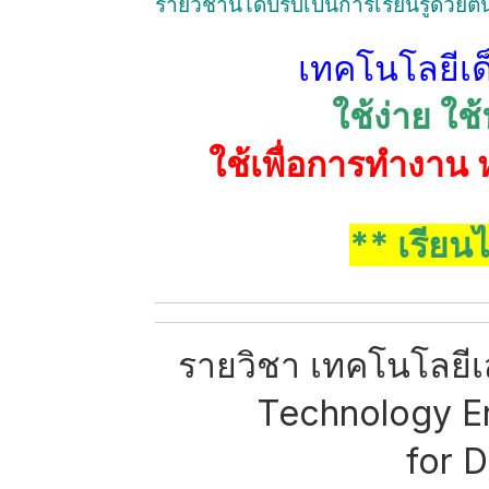
รายวิชานี้ได้ปรับเป็นการเรียนรู้ด้ว
เทคโนโลยีเ
ใช้ง่าย ใช้
ใช้เพื่อการทำงาน ห
** เรียนไ
รายวิชา เทคโนโลยีเ
Technology E
for D