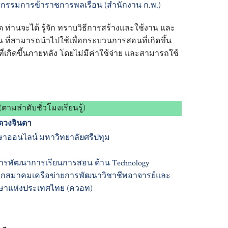
รรมการข้าราชการพลเรือน (สำนักงาน ก.พ.)
ด ท่านจะได้ รู้จัก ทราบวิธีการสร้างและใช้งาน และ
ที่สามารถนำไปใช้เพื่อกระบวนการสอนที่เกิดขึ้น
่เกิดขึ้นภายหลัง โดยไม่มีค่าใช้จ่าย และสามารถใช้
(ตามลำดับชั่วโมงเรียนรู้)
ดวงจินดา
ษาออนไลน์
มหาวิทยาลัยศรีปทุม
ารพัฒนาการเรียนการสอน ด้าน Technology
าก
สมาคมเครือข่ายการพัฒนาวิชาชีพอาจารย์และ
กษาแห่งประเทศไทย (ควอท)