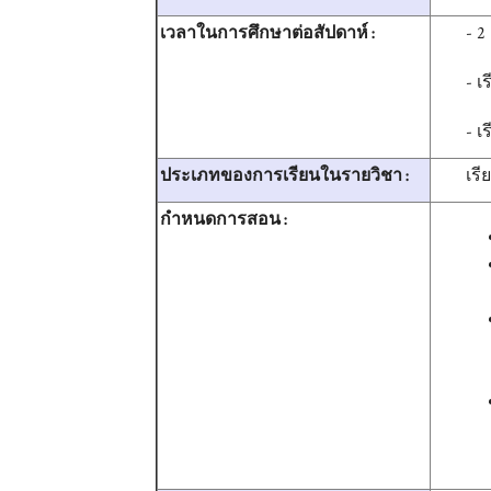
- 2
เวลาในการศึกษาต่อสัปดาห์ :
- 
- เ
เรี
ประเภทของการเรียนในรายวิชา :
กำหนดการสอน :