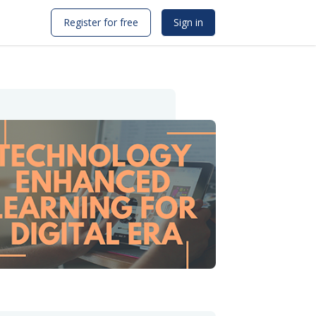
Register for free
Sign in