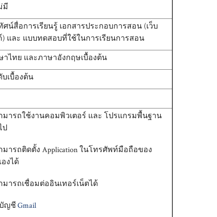
่มี
ิทัศน์สื่อการเรียนรู้ เอกสารประกอบการสอน (เว็บ
งก์) และ แบบทดสอบที่ใช้ในการเรียนการสอน
ษาไทย และภาษาอังกฤษเบื้องต้น
ับเบื้องต้น
สามารถใช้งานคอมพิวเตอร์ และ โปรแกรมพื้นฐาน
วไป
ามารถติดตั้ง Application ในโทรศัพท์มือถือของ
เองได้
ามารถเชื่อมต่ออินเทอร์เน็ตได้
ีบัญชี
Gmail