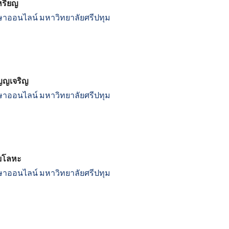
หรียญ
ษาออนไลน์
มหาวิทยาลัยศรีปทุม
ัญญเจริญ
ษาออนไลน์
มหาวิทยาลัยศรีปทุม
าบโลหะ
ษาออนไลน์
มหาวิทยาลัยศรีปทุม