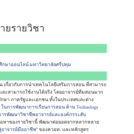
บายรายวิชา
ศึกษาออนไลน์
มหาวิทยาลัยศรีปทุม
้นฐาน เกี่ยวกับการนำเทคโนโลยีเสริมการสอน ที่สามารถ
่าย และสามารถใช้งานได้จริง โดยอาจารย์ทีมสอนมาก
กษา ภาครัฐและเอกชน ทั้งในประเทศและต่าง
 ในการพัฒนาการเรียนการสอน ด้าน Technology
การพัฒนาวิชาชีพอาจารย์และองค์กรระดับ
เนื้อหาของรายวิชานี้ พัฒนาต่อยอดจากหลากหลาย
ู่อาจารย์มืออาชีพ
" ของควอท. และหลักสูตร