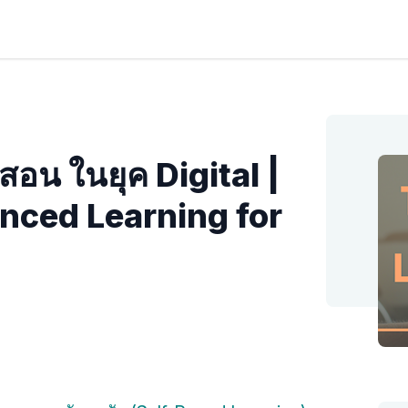
สอน ในยุค Digital |
nced Learning for