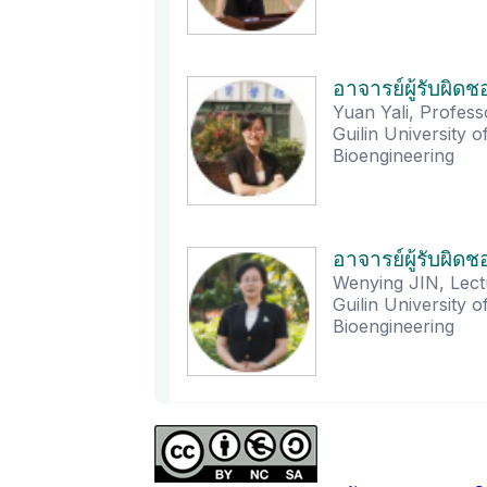
อาจารย์ผู้รับผิด
Yuan Yali, Profess
Guilin University 
Bioengineering
อาจารย์ผู้รับผิด
Wenying JIN, Lect
Guilin University 
Bioengineering