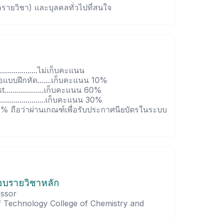
ลรายวิชา) และบุลคลทั่วไปที่สนใจ
................ไม่เก็บคะแนน
แบบฝึกหัด.......เก็บคะแนน 10%
.................เก็บคะแนน 60%
.................เก็บคะแนน 30%
70% ถือว่าผ่านเกณฑ์เพื่อรับประกาศนียบัตรในระบบ
ชอบรายวิชาหลัก
essor
of Technology College of Chemistry and