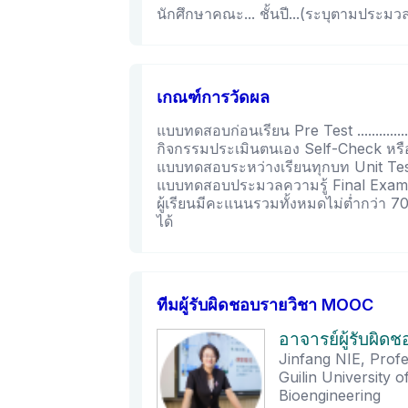
นักศึกษาคณะ... ชั้นปี...(ระบุตามประมว
เกณฑ์การวัดผล
แบบทดสอบก่อนเรียน Pre Test .................
กิจกรรมประเมินตนเอง Self-Check หรือ
แบบทดสอบระหว่างเรียนทุกบท Unit Test...
แบบทดสอบประมวลความรู้ Final Exam......
ผู้เรียนมีคะแนนรวมทั้งหมดไม่ต่ำกว่า 
ได้
ทีมผู้รับผิดชอบรายวิชา MOOC
อาจารย์ผู้รับผิด
Jinfang NIE, Prof
Guilin University 
Bioengineering