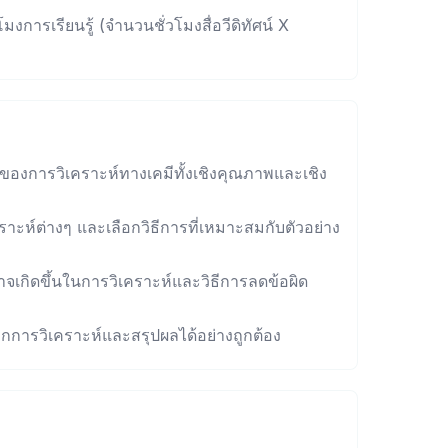
มงการเรียนรู้ (จำนวนชั่วโมงสื่อวีดิทัศน์ X
นของการวิเคราะห์ทางเคมีทั้งเชิงคุณภาพและเชิง
เคราะห์ต่างๆ และเลือกวิธีการที่เหมาะสมกับตัวอย่าง
อาจเกิดขึ้นในการวิเคราะห์และวิธีการลดข้อผิด
้จากการวิเคราะห์และสรุปผลได้อย่างถูกต้อง