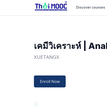
Discover courses
เคมีวิเคราะห์ | An
XUETANGX
Enroll Now