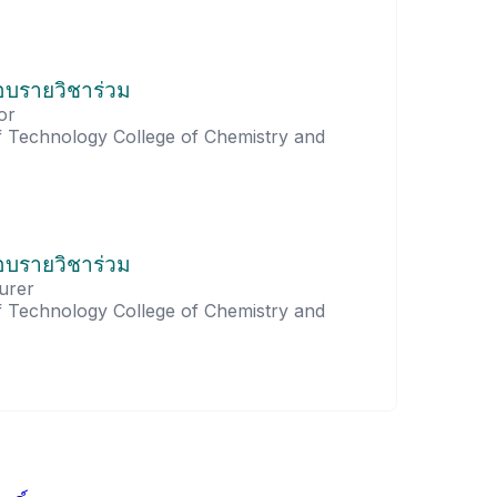
ชอบรายวิชาร่วม
or
of Technology College of Chemistry and
ชอบรายวิชาร่วม
urer
of Technology College of Chemistry and