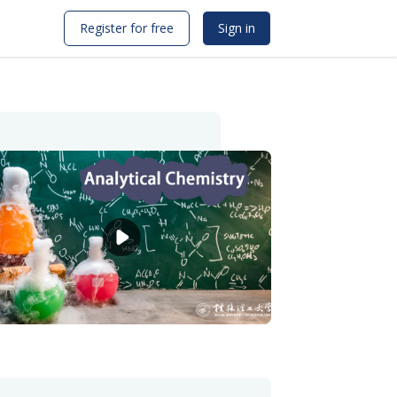
Register for free
Sign in