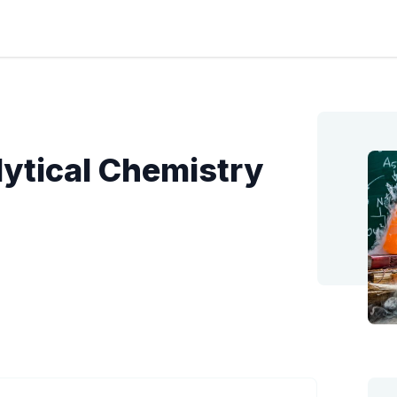
alytical Chemistry